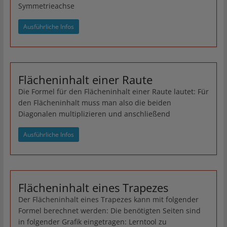
Symmetrieachse
Ausführliche Infos
Flächeninhalt einer Raute
Die Formel für den Flächeninhalt einer Raute lautet: Für
den Flächeninhalt muss man also die beiden
Diagonalen multiplizieren und anschließend
Ausführliche Infos
Flächeninhalt eines Trapezes
Der Flächeninhalt eines Trapezes kann mit folgender
Formel berechnet werden: Die benötigten Seiten sind
in folgender Grafik eingetragen: Lerntool zu