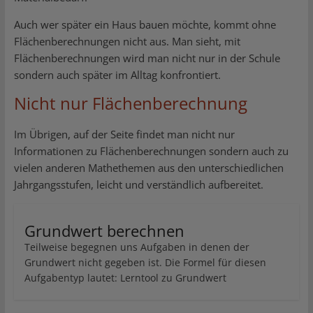
Auch wer später ein Haus bauen möchte, kommt ohne
Flächenberechnungen nicht aus. Man sieht, mit
Flächenberechnungen wird man nicht nur in der Schule
sondern auch später im Alltag konfrontiert.
Nicht nur Flächenberechnung
Im Übrigen, auf der Seite findet man nicht nur
Informationen zu Flächenberechnungen sondern auch zu
vielen anderen Mathethemen aus den unterschiedlichen
Jahrgangsstufen, leicht und verständlich aufbereitet.
Grundwert berechnen
Teilweise begegnen uns Aufgaben in denen der
Grundwert nicht gegeben ist. Die Formel für diesen
Aufgabentyp lautet: Lerntool zu Grundwert