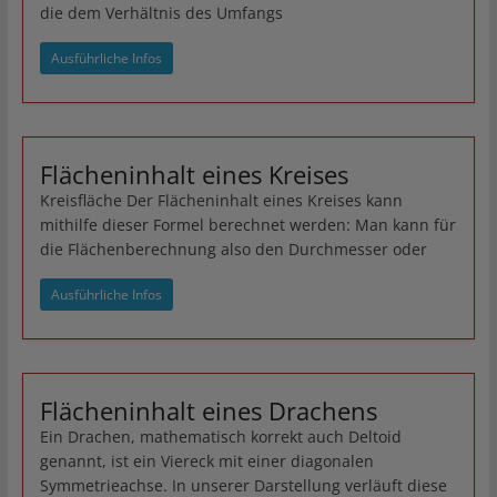
die dem Verhältnis des Umfangs
Ausführliche Infos
Flächeninhalt eines Kreises
Kreisfläche Der Flächeninhalt eines Kreises kann
mithilfe dieser Formel berechnet werden: Man kann für
die Flächenberechnung also den Durchmesser oder
Ausführliche Infos
Flächeninhalt eines Drachens
Ein Drachen, mathematisch korrekt auch Deltoid
genannt, ist ein Viereck mit einer diagonalen
Symmetrieachse. In unserer Darstellung verläuft diese