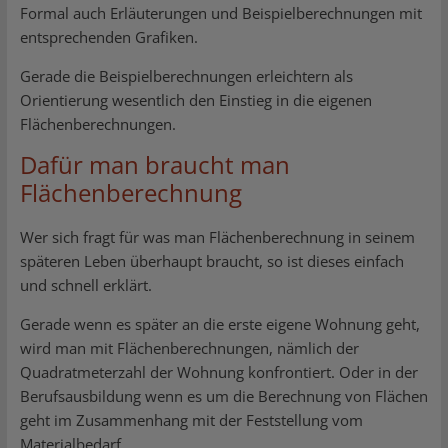
Formal auch Erläuterungen und Beispielberechnungen mit
entsprechenden Grafiken.
Gerade die Beispielberechnungen erleichtern als
Orientierung wesentlich den Einstieg in die eigenen
Flächenberechnungen.
Dafür man braucht man
Flächenberechnung
Wer sich fragt für was man Flächenberechnung in seinem
späteren Leben überhaupt braucht, so ist dieses einfach
und schnell erklärt.
Gerade wenn es später an die erste eigene Wohnung geht,
wird man mit Flächenberechnungen, nämlich der
Quadratmeterzahl der Wohnung konfrontiert. Oder in der
Berufsausbildung wenn es um die Berechnung von Flächen
geht im Zusammenhang mit der Feststellung vom
Materialbedarf.