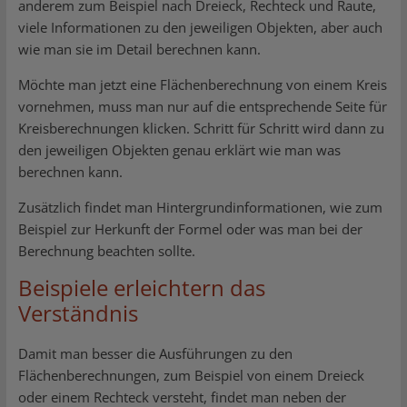
anderem zum Beispiel nach Dreieck, Rechteck und Raute,
viele Informationen zu den jeweiligen Objekten, aber auch
wie man sie im Detail berechnen kann.
Möchte man jetzt eine Flächenberechnung von einem Kreis
vornehmen, muss man nur auf die entsprechende Seite für
Kreisberechnungen klicken. Schritt für Schritt wird dann zu
den jeweiligen Objekten genau erklärt wie man was
berechnen kann.
Zusätzlich findet man Hintergrundinformationen, wie zum
Beispiel zur Herkunft der Formel oder was man bei der
Berechnung beachten sollte.
Beispiele erleichtern das
Verständnis
Damit man besser die Ausführungen zu den
Flächenberechnungen, zum Beispiel von einem Dreieck
oder einem Rechteck versteht, findet man neben der