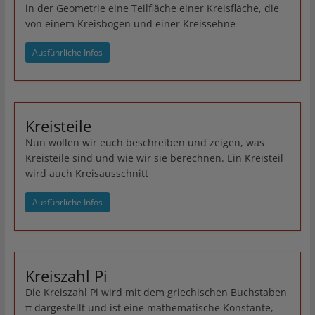
in der Geometrie eine Teilfläche einer Kreisfläche, die
von einem Kreisbogen und einer Kreissehne
Ausführliche Infos
Kreisteile
Nun wollen wir euch beschreiben und zeigen, was
Kreisteile sind und wie wir sie berechnen. Ein Kreisteil
wird auch Kreisausschnitt
Ausführliche Infos
Kreiszahl Pi
Die Kreiszahl Pi wird mit dem griechischen Buchstaben
π dargestellt und ist eine mathematische Konstante,