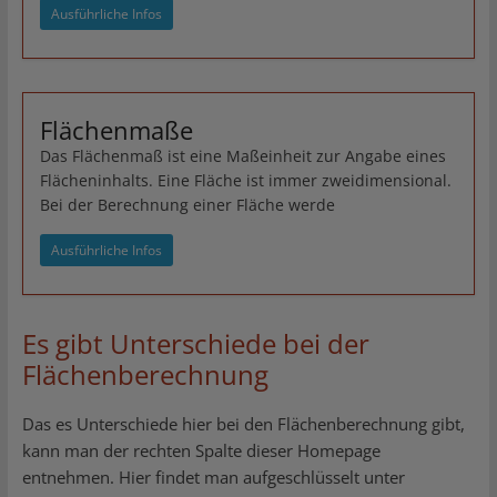
Ausführliche Infos
Flächenmaße
Das Flächenmaß ist eine Maßeinheit zur Angabe eines
Flächeninhalts. Eine Fläche ist immer zweidimensional.
Bei der Berechnung einer Fläche werde
Ausführliche Infos
Es gibt Unterschiede bei der
Flächenberechnung
Das es Unterschiede hier bei den Flächenberechnung gibt,
kann man der rechten Spalte dieser Homepage
entnehmen. Hier findet man aufgeschlüsselt unter