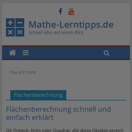
You are here:
Flächenberechnung
Flächenberechnung schnell und
einfach erklärt
Ob Dreieck, Kreis oder Quadrat, alle diese Objekte vereint