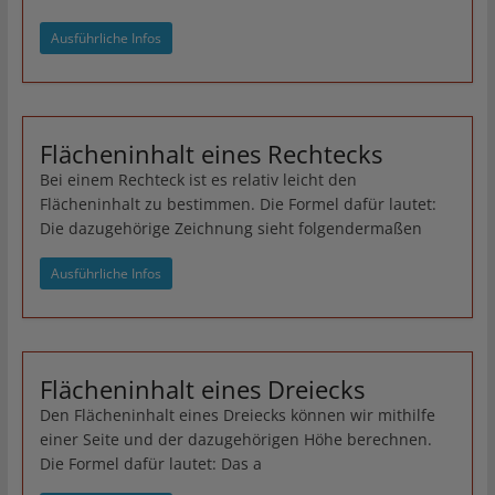
Ausführliche Infos
Flächeninhalt eines Rechtecks
Bei einem Rechteck ist es relativ leicht den
Flächeninhalt zu bestimmen. Die Formel dafür lautet:
Die dazugehörige Zeichnung sieht folgendermaßen
Ausführliche Infos
Flächeninhalt eines Dreiecks
Den Flächeninhalt eines Dreiecks können wir mithilfe
einer Seite und der dazugehörigen Höhe berechnen.
Die Formel dafür lautet: Das a