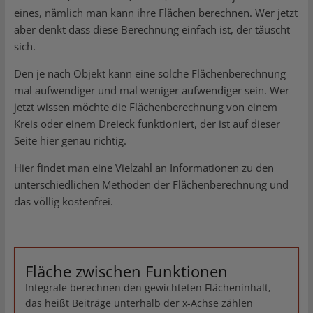
eines, nämlich man kann ihre Flächen berechnen. Wer jetzt
aber denkt dass diese Berechnung einfach ist, der täuscht
sich.
Den je nach Objekt kann eine solche Flächenberechnung
mal aufwendiger und mal weniger aufwendiger sein. Wer
jetzt wissen möchte die Flächenberechnung von einem
Kreis oder einem Dreieck funktioniert, der ist auf dieser
Seite hier genau richtig.
Hier findet man eine Vielzahl an Informationen zu den
unterschiedlichen Methoden der Flächenberechnung und
das völlig kostenfrei.
Fläche zwischen Funktionen
Integrale berechnen den gewichteten Flächeninhalt,
das heißt Beiträge unterhalb der x-Achse zählen