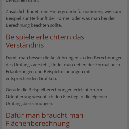
berechnen kann.
Zusätzlich findet man Hintergrundinformationen, wie zum
Beispiel zur Herkunft der Formel oder was man bei der
Berechnung beachten sollte.
Beispiele erleichtern das
Verständnis
Damit man besser die Ausführungen zu den Berechnungen
des Umfangs versteht, findet man neben der Formal auch
Erläuterungen und Beispielrechnungen mit
entsprechenden Grafiken.
Gerade die Beispielberechnungen erleichtern zur
Orientierung wesentlich den Einstieg in die eigenen
Umfangsberechnungen.
Dafür man braucht man
Flächenberechnung