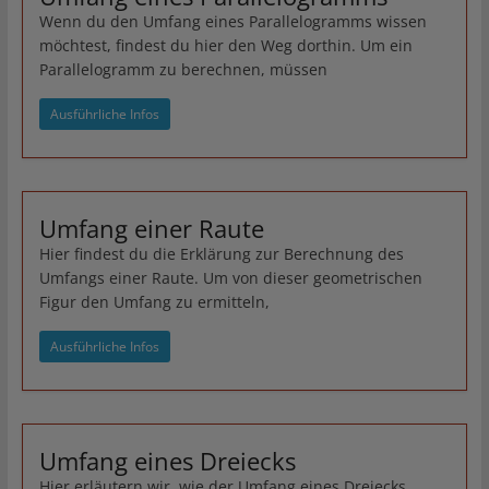
Wenn du den Umfang eines Parallelogramms wissen
möchtest, findest du hier den Weg dorthin. Um ein
Parallelogramm zu berechnen, müssen
Ausführliche Infos
Umfang einer Raute
Hier findest du die Erklärung zur Berechnung des
Umfangs einer Raute. Um von dieser geometrischen
Figur den Umfang zu ermitteln,
Ausführliche Infos
Umfang eines Dreiecks
Hier erläutern wir, wie der Umfang eines Dreiecks