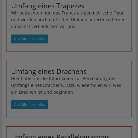
Umfang eines Trapezes
Wir betrachten nun das Trapez als geometrische Figur
und werden auch dafür den Umfang berechnen lernen.
Zunächst verbildlichen wir uns
Ausführliche Infos
Umfang eines Drachens
Hier findet ihr die Information zur Berechnung des
Umfangs eines Drachens. Dazu wiederholen wir, was
ein Drachen ist und beginnen
Ausführliche Infos
Umfang eines Parallelogramms