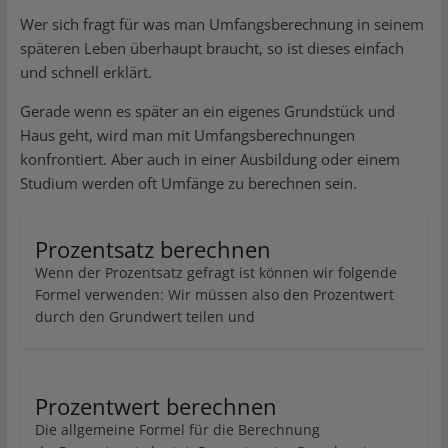
Wer sich fragt für was man Umfangsberechnung in seinem
späteren Leben überhaupt braucht, so ist dieses einfach
und schnell erklärt.
Gerade wenn es später an ein eigenes Grundstück und
Haus geht, wird man mit Umfangsberechnungen
konfrontiert. Aber auch in einer Ausbildung oder einem
Studium werden oft Umfänge zu berechnen sein.
Prozentsatz berechnen
Wenn der Prozentsatz gefragt ist können wir folgende
Formel verwenden: Wir müssen also den Prozentwert
durch den Grundwert teilen und
Prozentwert berechnen
Die allgemeine Formel für die Berechnung