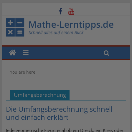
You are here:
Umfangsberechnung
Die Umfangsberechnung schnell
und einfach erklärt
Jede geometrische Figur, egal ob ein Dreick, ein Kreis oder