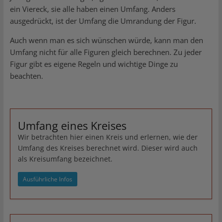
ein Viereck, sie alle haben einen Umfang. Anders
ausgedrückt, ist der Umfang die Umrandung der Figur.
Auch wenn man es sich wünschen würde, kann man den
Umfang nicht für alle Figuren gleich berechnen. Zu jeder
Figur gibt es eigene Regeln und wichtige Dinge zu
beachten.
Umfang eines Kreises
Wir betrachten hier einen Kreis und erlernen, wie der
Umfang des Kreises berechnet wird. Dieser wird auch
als Kreisumfang bezeichnet.
Ausführliche Infos