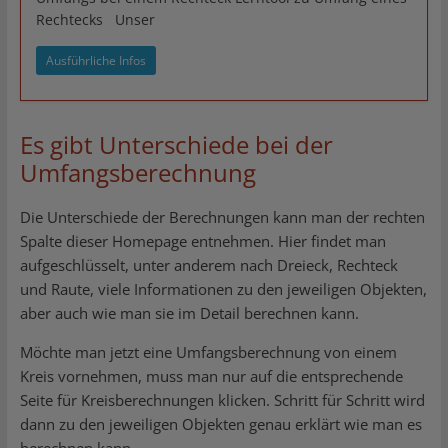
Rechtecks Unser
Ausführliche Infos
Es gibt Unterschiede bei der
Umfangsberechnung
Die Unterschiede der Berechnungen kann man der rechten
Spalte dieser Homepage entnehmen. Hier findet man
aufgeschlüsselt, unter anderem nach Dreieck, Rechteck
und Raute, viele Informationen zu den jeweiligen Objekten,
aber auch wie man sie im Detail berechnen kann.
Möchte man jetzt eine Umfangsberechnung von einem
Kreis vornehmen, muss man nur auf die entsprechende
Seite für Kreisberechnungen klicken. Schritt für Schritt wird
dann zu den jeweiligen Objekten genau erklärt wie man es