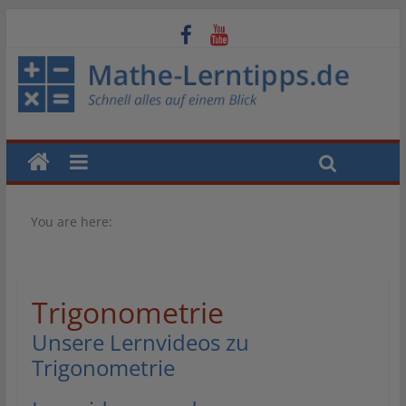
You are here:
Trigonometrie
Unsere Lernvideos zu
Trigonometrie