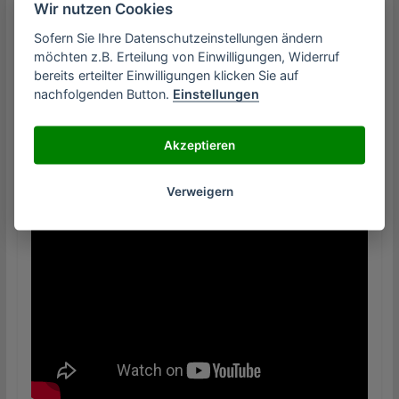
Wir nutzen Cookies
Sofern Sie Ihre Datenschutzeinstellungen ändern
möchten z.B. Erteilung von Einwilligungen, Widerruf
bereits erteilter Einwilligungen klicken Sie auf
nachfolgenden Button.
Einstellungen
Akzeptieren
Verweigern