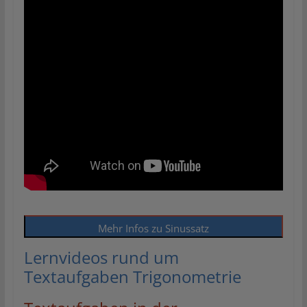
Mehr Infos zu Sinussatz
Lernvideos rund um
Textaufgaben Trigonometrie