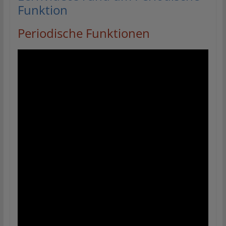
Funktion
Periodische Funktionen