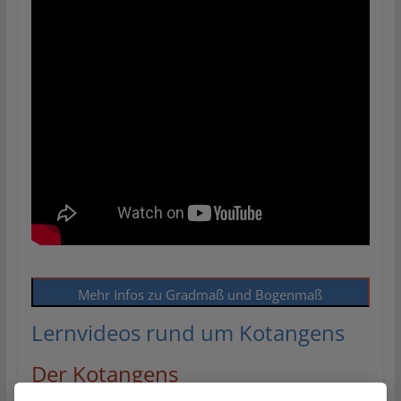
Mehr Infos zu Gradmaß und Bogenmaß
Lernvideos rund um Kotangens
Der Kotangens