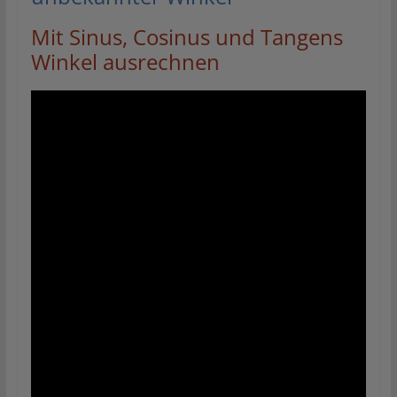
Mit Sinus, Cosinus und Tangens
Winkel ausrechnen