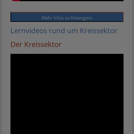
Mehr Infos zu Kotangens
Lernvideos rund um Kreissektor
Der Kreissektor