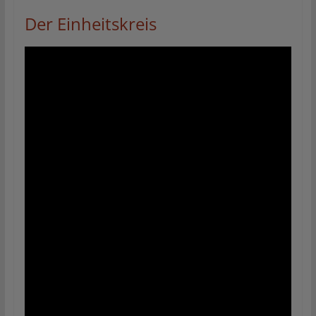
Der Einheitskreis