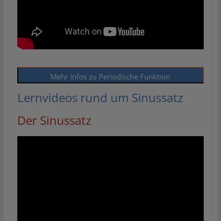
Mehr Infos zu Periodische Funktion
Lernvideos rund um Sinussatz
Der Sinussatz