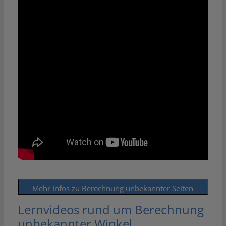
Mehr Infos zu Berechnung unbekannter Seiten
Lernvideos rund um Berechnung
unbekannter Winkel