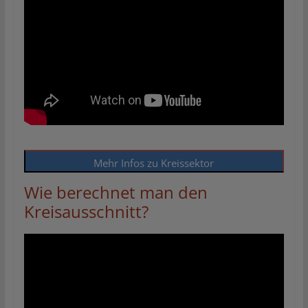
Mehr Infos zu Kreissektor
Wie berechnet man den
Kreisausschnitt?