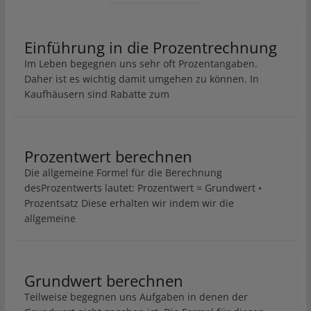
Einführung in die Prozentrechnung
Im Leben begegnen uns sehr oft Prozentangaben.
Daher ist es wichtig damit umgehen zu können. In
Kaufhäusern sind Rabatte zum
Prozentwert berechnen
Die allgemeine Formel für die Berechnung
desProzentwerts lautet: Prozentwert = Grundwert •
Prozentsatz Diese erhalten wir indem wir die
allgemeine
Grundwert berechnen
Teilweise begegnen uns Aufgaben in denen der