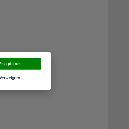
Akzeptieren
Verweigern