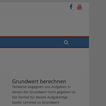
Grundwert berechnen
Teilweise begegnen uns Aufgaben in
denen der Grundwert nicht gegeben ist.
Die Formel für diesen Aufgabentyp
lautet: Lerntool zu Grundwert