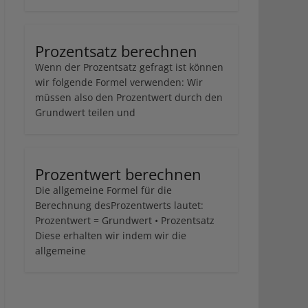
Prozentsatz berechnen
Wenn der Prozentsatz gefragt ist können
wir folgende Formel verwenden: Wir
müssen also den Prozentwert durch den
Grundwert teilen und
Prozentwert berechnen
Die allgemeine Formel für die
Berechnung desProzentwerts lautet:
Prozentwert = Grundwert • Prozentsatz
Diese erhalten wir indem wir die
allgemeine