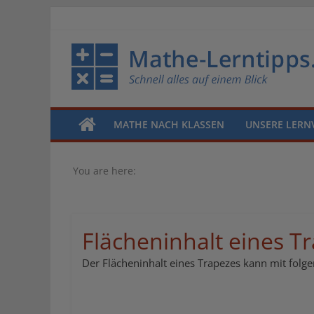
MATHE NACH KLASSEN
UNSERE LERN
You are here:
Flächeninhalt eines T
Der Flächeninhalt eines Trapezes kann mit fol