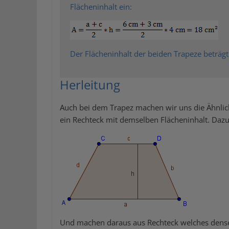
Flächeninhalt ein:
Der Flächeninhalt der beiden Trapeze beträgt
Herleitung
Auch bei dem Trapez machen wir uns die Ähnlic
ein Rechteck mit demselben Flächeninhalt. Daz
Und machen daraus aus Rechteck welches densel