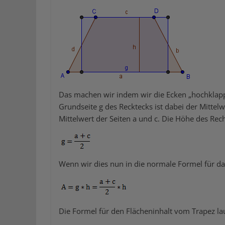
Das machen wir indem wir die Ecken „hochklapp
Grundseite g des Recktecks ist dabei der Mittelw
Mittelwert der Seiten a und c. Die Höhe des Rech
Wenn wir dies nun in die normale Formel für da
Die Formel für den Flächeninhalt vom Trapez l