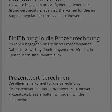
Teilweise begegnen uns Aufgaben in denen der
Grundwert nicht gegeben ist. Die Formel für diesen
Aufgabentyp lautet: Lerntool zu Grundwert
Einführung in die Prozentrechnung
Im Leben begegnen uns sehr oft Prozentangaben.
Daher ist es wichtig damit umgehen zu können. In
Kaufhäusern sind Rabatte zum
Prozentwert berechnen
Die allgemeine Formel für die Berechnung
desProzentwerts lautet: Prozentwert = Grundwert •
Prozentsatz Diese erhalten wir indem wir die
allgemeine