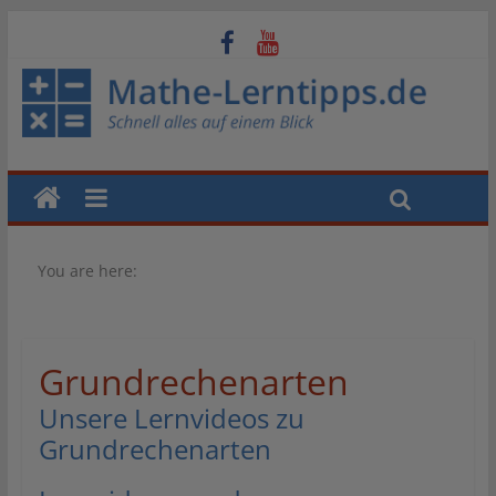
You are here:
Grundrechenarten
Unsere Lernvideos zu
Grundrechenarten