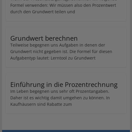
Formel verwenden: Wir müssen also den Prozentwert
durch den Grundwert teilen und
Grundwert berechnen
Teilweise begegnen uns Aufgaben in denen der
Grundwert nicht gegeben ist. Die Formel für diesen
Aufgabentyp lautet: Lerntool zu Grundwert
Einführung in die Prozentrechnung
Im Leben begegnen uns sehr oft Prozentangaben.
Daher ist es wichtig damit umgehen zu können. In
Kaufhäusern sind Rabatte zum