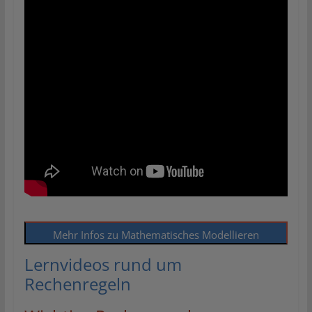
Mehr Infos zu Mathematisches Modellieren
Lernvideos rund um
Rechenregeln