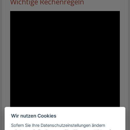
Wichtige Rechenregeln
Wir nutzen Cookies
Sofern Sie Ihre Datenschutzeinstellungen ändern