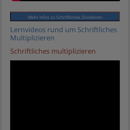
Mehr Infos zu Schriftliches Dividieren
Lernvideos rund um Schriftliches
Multiplizieren
Schriftliches multiplizieren