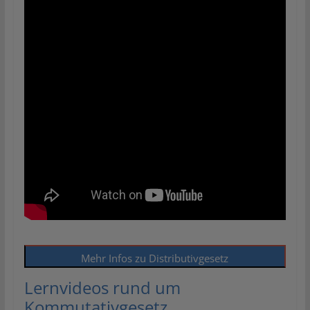
Mehr Infos zu Distributivgesetz
Lernvideos rund um
Kommutativgesetz