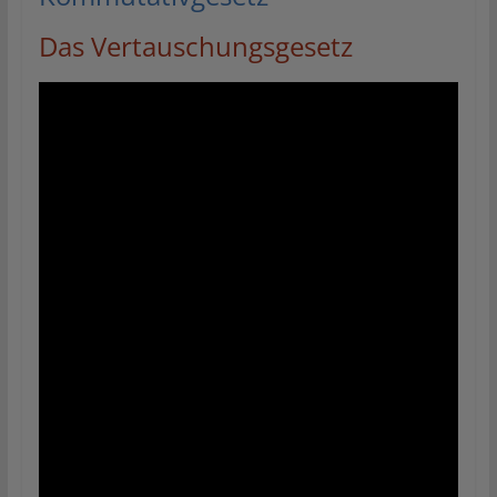
Das Vertauschungsgesetz