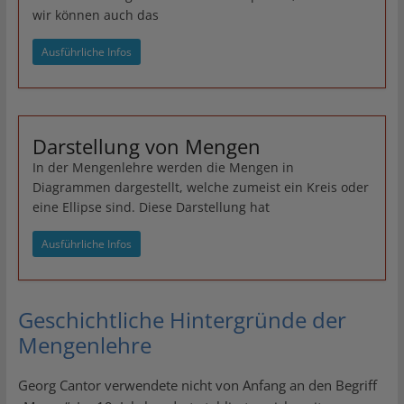
wir können auch das
Ausführliche Infos
Darstellung von Mengen
In der Mengenlehre werden die Mengen in
Diagrammen dargestellt, welche zumeist ein Kreis oder
eine Ellipse sind. Diese Darstellung hat
Ausführliche Infos
Geschichtliche Hintergründe der
Mengenlehre
Georg Cantor verwendete nicht von Anfang an den Begriff