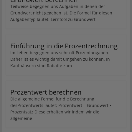
Teilweise begegnen uns Aufgaben in denen der
Grundwert nicht gegeben ist. Die Formel für diesen
Aufgabentyp lautet: Lerntool zu Grundwert
Einführung in die Prozentrechnung
Im Leben begegnen uns sehr oft Prozentangaben.
Daher ist es wichtig damit umgehen zu können. In
Kaufhäusern sind Rabatte zum
Prozentwert berechnen
Die allgemeine Formel für die Berechnung
desProzentwerts lautet: Prozentwert = Grundwert •
Prozentsatz Diese erhalten wir indem wir die
allgemeine