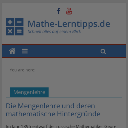
You are here:
Mengenlehre
Die Mengenlehre und deren
mathematische Hintergründe
Im Jahr 1895 entwarf der russische Mathematiker Georg