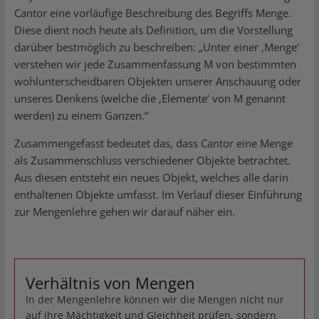
Cantor eine vorläufige Beschreibung des Begriffs Menge.
Diese dient noch heute als Definition, um die Vorstellung
darüber bestmöglich zu beschreiben: „Unter einer ‚Menge‘
verstehen wir jede Zusammenfassung M von bestimmten
wohlunterscheidbaren Objekten unserer Anschauung oder
unseres Denkens (welche die ‚Elemente‘ von M genannt
werden) zu einem Ganzen.“
Zusammengefasst bedeutet das, dass Cantor eine Menge
als Zusammenschluss verschiedener Objekte betrachtet.
Aus diesen entsteht ein neues Objekt, welches alle darin
enthaltenen Objekte umfasst. Im Verlauf dieser Einführung
zur Mengenlehre gehen wir darauf näher ein.
Verhältnis von Mengen
In der Mengenlehre können wir die Mengen nicht nur
auf ihre Mächtigkeit und Gleichheit prüfen, sondern