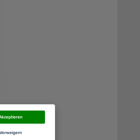
Akzeptieren
Verweigern