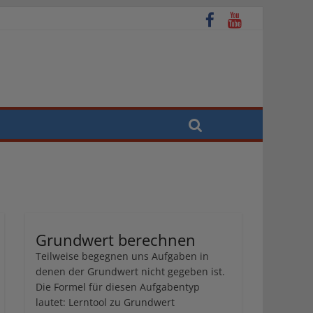
Grundwert berechnen
Teilweise begegnen uns Aufgaben in
denen der Grundwert nicht gegeben ist.
Die Formel für diesen Aufgabentyp
lautet: Lerntool zu Grundwert