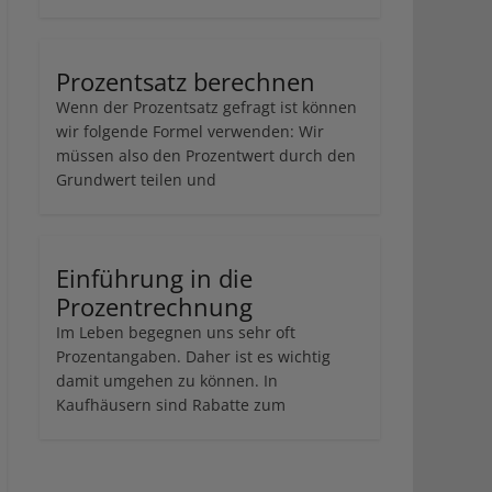
Prozentsatz berechnen
Wenn der Prozentsatz gefragt ist können
wir folgende Formel verwenden: Wir
müssen also den Prozentwert durch den
Grundwert teilen und
Einführung in die
Prozentrechnung
Im Leben begegnen uns sehr oft
Prozentangaben. Daher ist es wichtig
damit umgehen zu können. In
Kaufhäusern sind Rabatte zum