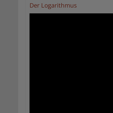
Der Logarithmus