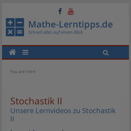
You are here:
Stochastik II
Unsere Lernvideos zu Stochastik
II