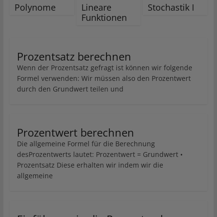
Polynome
Lineare
Stochastik I
Funktionen
Prozentsatz berechnen
Wenn der Prozentsatz gefragt ist können wir folgende
Formel verwenden: Wir müssen also den Prozentwert
durch den Grundwert teilen und
Prozentwert berechnen
Die allgemeine Formel für die Berechnung
desProzentwerts lautet: Prozentwert = Grundwert •
Prozentsatz Diese erhalten wir indem wir die
allgemeine