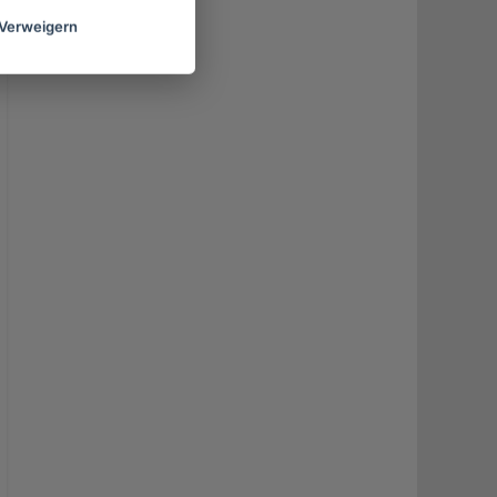
Verweigern