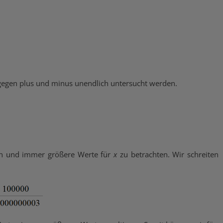
 gegen plus und minus unendlich untersucht werden.
ellen und immer größere Werte für
x
zu betrachten. Wir schreiten