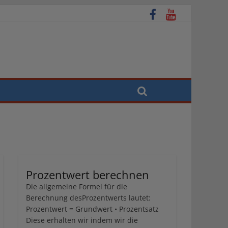
Prozentwert berechnen
Die allgemeine Formel für die
Berechnung desProzentwerts lautet:
Prozentwert = Grundwert • Prozentsatz
Diese erhalten wir indem wir die