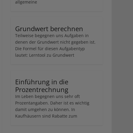
allgemeine
Grundwert berechnen
Teilweise begegnen uns Aufgaben in
denen der Grundwert nicht gegeben ist.
Die Formel für diesen Aufgabentyp
lautet: Lerntool zu Grundwert
Einführung in die
Prozentrechnung
Im Leben begegnen uns sehr oft
Prozentangaben. Daher ist es wichtig
damit umgehen zu können. In
Kaufhäusern sind Rabatte zum