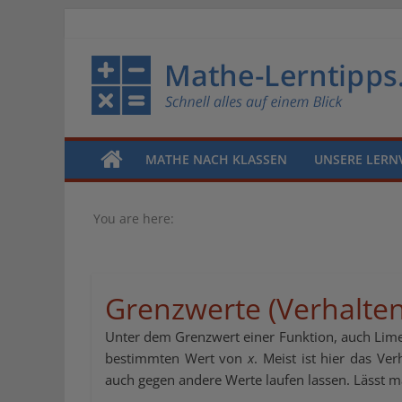
MATHE NACH KLASSEN
UNSERE LERN
You are here:
Grenzwerte (Verhalte
Unter dem Grenzwert einer Funktion, auch Lime
bestimmten Wert von
x
. Meist ist hier das V
auch gegen andere Werte laufen lassen. Lässt 