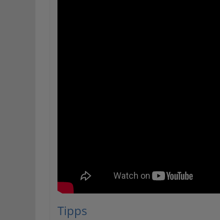
Tipps