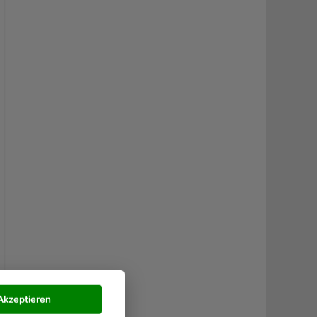
Akzeptieren