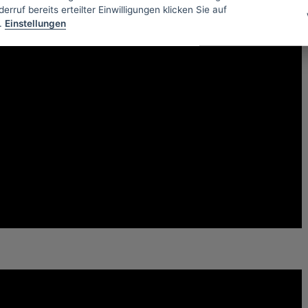
erruf bereits erteilter Einwilligungen klicken Sie auf
.
Einstellungen