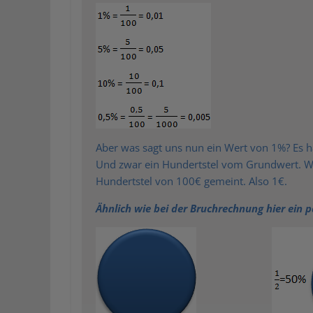
Aber was sagt uns nun ein Wert von 1%? Es h
Und zwar ein Hundertstel vom Grundwert. We
Hundertstel von 100€ gemeint. Also 1€.
Ähnlich wie bei der Bruchrechnung hier ein p