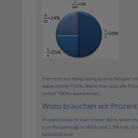
Hier noch ein etwas komplexeres Beispiel mit
dabei immer 100%. Wenn man also alle Prozent
immer 100% rauskommen.
Wozu brauchen wir Prozent
Prozente braucht man immer dann, wenn m
zum Beispiel sagt in Milch sind 3,5% Fett, ist
tatächlich sind.