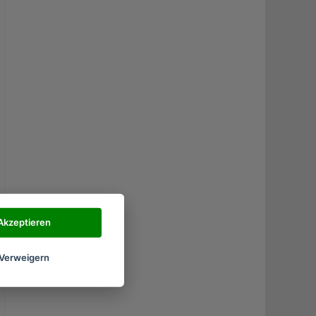
Akzeptieren
Verweigern