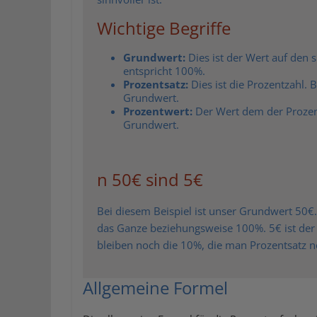
Wichtige Begriffe
Grundwert:
Dies ist der Wert auf den
entspricht 100%.
Prozentsatz:
Dies ist die Prozentzahl. 
Grundwert.
Prozentwert:
Der Wert dem der Prozents
Grundwert.
n 50€ sind 5€
Bei diesem Beispiel ist unser Grundwert 50€.
das Ganze beziehungsweise 100%. 5€ ist der 
bleiben noch die 10%, die man Prozentsatz n
Allgemeine Formel