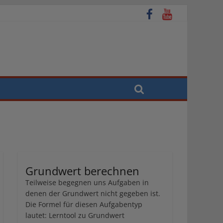
Grundwert berechnen
Teilweise begegnen uns Aufgaben in
denen der Grundwert nicht gegeben ist.
Die Formel für diesen Aufgabentyp
lautet: Lerntool zu Grundwert