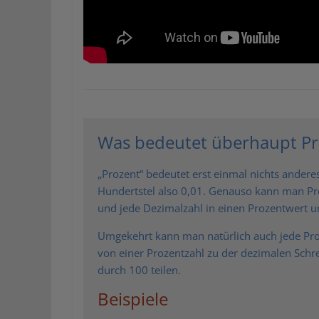
Was bedeutet überhaupt Pr
„Prozent“ bedeutet erst einmal nichts anderes
Hundertstel also 0,01. Genauso kann man Pr
und jede Dezimalzahl in einen Prozentwert 
Umgekehrt kann man natürlich auch jede Pr
von einer Prozentzahl zu der dezimalen Schr
durch 100 teilen.
Beispiele