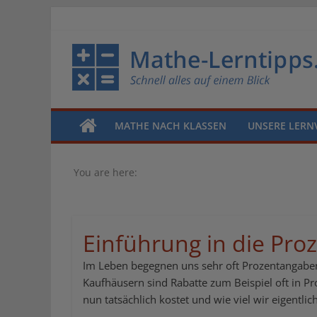
MATHE NACH KLASSEN
UNSERE LERN
You are here:
Einführung in die Pr
Im Leben begegnen uns sehr oft Prozentangaben
Kaufhäusern sind Rabatte zum Beispiel oft in Pr
nun tatsächlich kostet und wie viel wir eigentlic