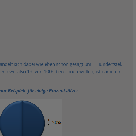
andelt sich dabei wie eben schon gesagt um 1 Hundertstel.
nn wir also 1% von 100€ berechnen wollen, ist damit ein
aar Beispiele für einige Prozentsätze: