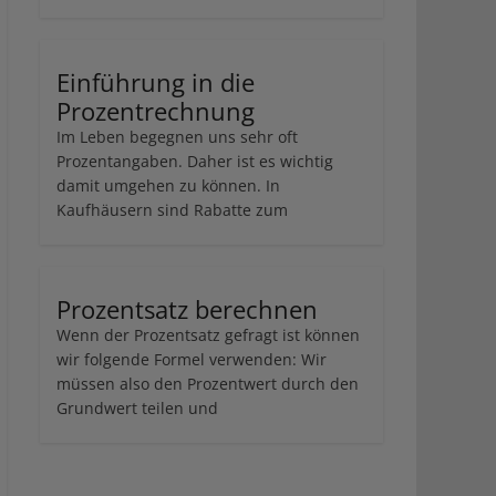
Einführung in die
Prozentrechnung
Im Leben begegnen uns sehr oft
Prozentangaben. Daher ist es wichtig
damit umgehen zu können. In
Kaufhäusern sind Rabatte zum
Prozentsatz berechnen
Wenn der Prozentsatz gefragt ist können
wir folgende Formel verwenden: Wir
müssen also den Prozentwert durch den
Grundwert teilen und