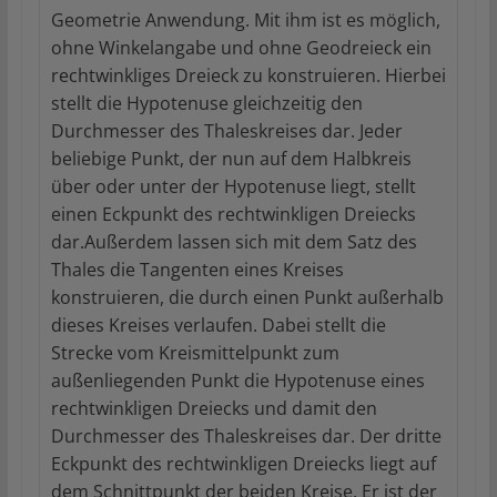
Geometrie Anwendung. Mit ihm ist es möglich,
ohne Winkelangabe und ohne Geodreieck ein
rechtwinkliges Dreieck zu konstruieren. Hierbei
stellt die Hypotenuse gleichzeitig den
Durchmesser des Thaleskreises dar. Jeder
beliebige Punkt, der nun auf dem Halbkreis
über oder unter der Hypotenuse liegt, stellt
einen Eckpunkt des rechtwinkligen Dreiecks
dar.Außerdem lassen sich mit dem Satz des
Thales die Tangenten eines Kreises
konstruieren, die durch einen Punkt außerhalb
dieses Kreises verlaufen. Dabei stellt die
Strecke vom Kreismittelpunkt zum
außenliegenden Punkt die Hypotenuse eines
rechtwinkligen Dreiecks und damit den
Durchmesser des Thaleskreises dar. Der dritte
Eckpunkt des rechtwinkligen Dreiecks liegt auf
dem Schnittpunkt der beiden Kreise. Er ist der