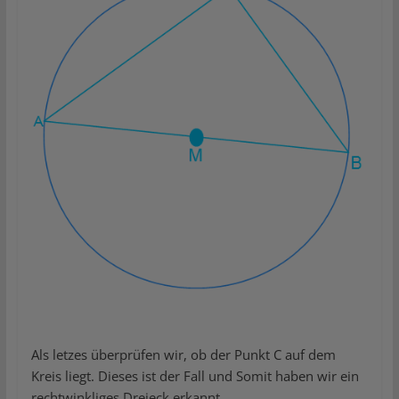
Als letzes überprüfen wir, ob der Punkt C auf dem
Kreis liegt. Dieses ist der Fall und Somit haben wir ein
rechtwinkliges Dreieck erkannt.