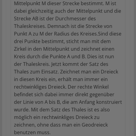
Mittelpunkt M dieser Strecke bestimmt. M ist
dabei gleichzeitig auch der Mittelpunkt und die
Strecke AB ist der Durchmesser des
Thaleskreises. Demnach ist die Strecke von
Punkt A zu M der Radius des Kreises.Sind diese
drei Punkte bestimmt, sticht man mit dem
Zirkel in den Mittelpunkt und zeichnet einen
Kreis durch die Punkte A und B. Dies ist nun
der Thaleskreis. Jetzt kommt der Satz des
Thales zum Einsatz. Zeichnet man ein Dreieck
in diesen Kreis ein, erhält man immer ein
rechtwinkliges Dreieck. Der rechte Winkel
befindet sich dabei immer direkt gegenüber
der Linie von A bis B, die am Anfang konstruiert
wurde. Mit dem Satz des Thales ist es also
möglich ein rechtwinkliges Dreieck zu
zeichnen, ohne dass man ein Geodreieck
benutzen muss.