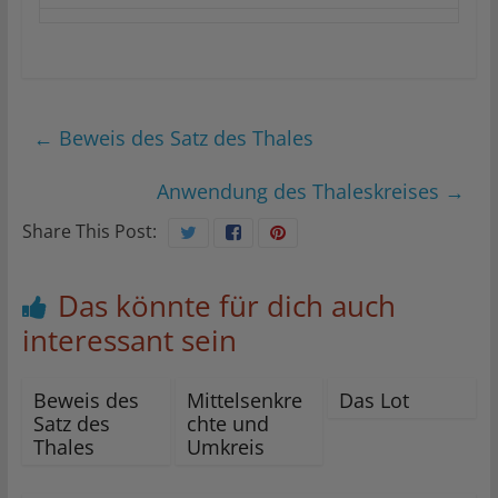
←
Beweis des Satz des Thales
Anwendung des Thaleskreises
→
Share This Post:
Das könnte für dich auch
interessant sein
Beweis des
Mittelsenkre
Das Lot
Satz des
chte und
Thales
Umkreis