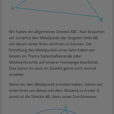
Wir haben ein allgemeines Dreieck ABC. Nun brauchen
wir zunächst den Mittelpunkt der längsten Seite AB,
um darum einen Kreis zeichnen zu können. Die
Ermittlung des Mittelpunkts einer Seite haben wir
bereits im Thema Seitenhalbierende oder
Mittelsenkrechte auf unserer Homepage bearbeitet.
Dies könnt ihr euch im Zweifel gerne noch einmal
ansehen.
Wenn wir den Mittelpunkt ermittelt haben, ziehen wir
einen Kreis um dieses mit dem Abstand zu A oder B.
somit ist die Strecke AB, dann unser Durchmesser.