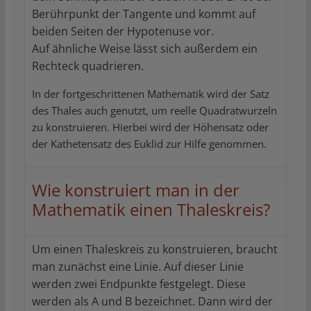
Berührpunkt der Tangente und kommt auf
beiden Seiten der Hypotenuse vor.
Auf ähnliche Weise lässt sich außerdem ein
Rechteck quadrieren.
In der fortgeschrittenen Mathematik wird der Satz
des Thales auch genutzt, um reelle Quadratwurzeln
zu konstruieren. Hierbei wird der Höhensatz oder
der Kathetensatz des Euklid zur Hilfe genommen.
Wie konstruiert man in der
Mathematik einen Thaleskreis?
Um einen Thaleskreis zu konstruieren, braucht
man zunächst eine Linie. Auf dieser Linie
werden zwei Endpunkte festgelegt. Diese
werden als A und B bezeichnet. Dann wird der