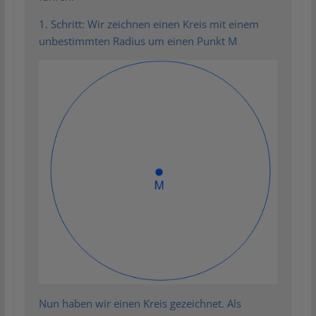
1. Schritt: Wir zeichnen einen Kreis mit einem
unbestimmten Radius um einen Punkt M
Nun haben wir einen Kreis gezeichnet. Als