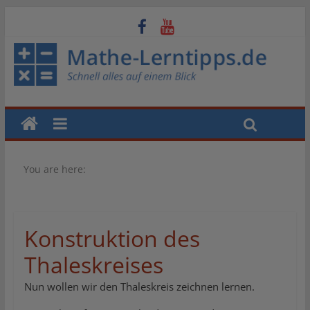
You are here:
Konstruktion des
Thaleskreises
Nun wollen wir den Thaleskreis zeichnen lernen.