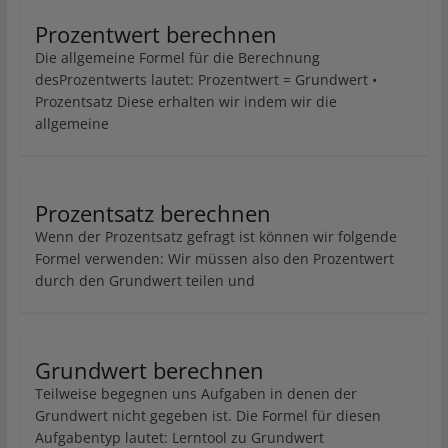
Prozentwert berechnen
Die allgemeine Formel für die Berechnung
desProzentwerts lautet: Prozentwert = Grundwert •
Prozentsatz Diese erhalten wir indem wir die
allgemeine
Prozentsatz berechnen
Wenn der Prozentsatz gefragt ist können wir folgende
Formel verwenden: Wir müssen also den Prozentwert
durch den Grundwert teilen und
Grundwert berechnen
Teilweise begegnen uns Aufgaben in denen der
Grundwert nicht gegeben ist. Die Formel für diesen
Aufgabentyp lautet: Lerntool zu Grundwert