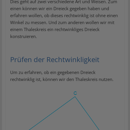
Dies geht auf zwei verschiedene Art und Weisen. Zum
einen können wir ein Dreieck gegeben haben und
erfahren wollen, ob dieses rechtwinklig ist ohne einen
Winkel zu messen. Und zum anderen wollen wir mit
einem Thaleskreis ein rechtwinkliges Dreieck
konstruieren.
Prüfen der Rechtwinkligkeit
Um zu erfahren, ob ein gegebenen Dreieck
rechtwinklig ist, können wir den Thaleskreis nutzen.