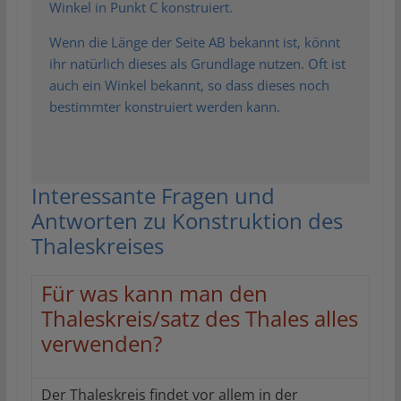
Winkel in Punkt C konstruiert.
Wenn die Länge der Seite AB bekannt ist, könnt
ihr natürlich dieses als Grundlage nutzen. Oft ist
auch ein Winkel bekannt, so dass dieses noch
bestimmter konstruiert werden kann.
Interessante Fragen und
Antworten zu Konstruktion des
Thaleskreises
Für was kann man den
Thaleskreis/satz des Thales alles
verwenden?
Der Thaleskreis findet vor allem in der