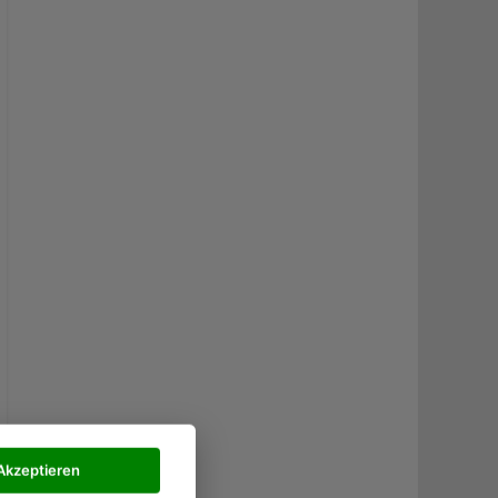
Akzeptieren