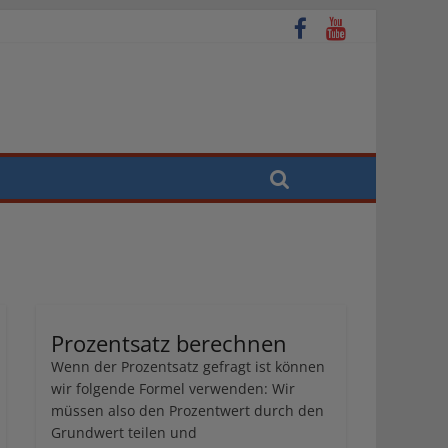
Prozentsatz berechnen
Wenn der Prozentsatz gefragt ist können
wir folgende Formel verwenden: Wir
müssen also den Prozentwert durch den
Grundwert teilen und