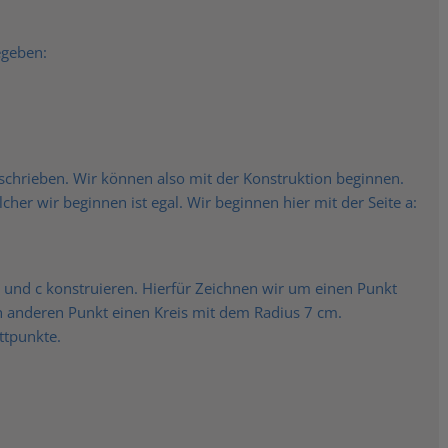
egeben:
schrieben. Wir können also mit der Konstruktion beginnen.
elcher wir beginnen ist egal. Wir beginnen hier mit der Seite a:
 und c konstruieren. Hierfür Zeichnen wir um einen Punkt
 anderen Punkt einen Kreis mit dem Radius 7 cm.
ttpunkte.