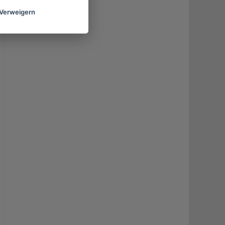
Verweigern