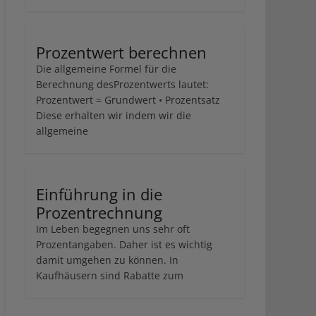
Prozentwert berechnen
Die allgemeine Formel für die
Berechnung desProzentwerts lautet:
Prozentwert = Grundwert • Prozentsatz
Diese erhalten wir indem wir die
allgemeine
Einführung in die
Prozentrechnung
Im Leben begegnen uns sehr oft
Prozentangaben. Daher ist es wichtig
damit umgehen zu können. In
Kaufhäusern sind Rabatte zum