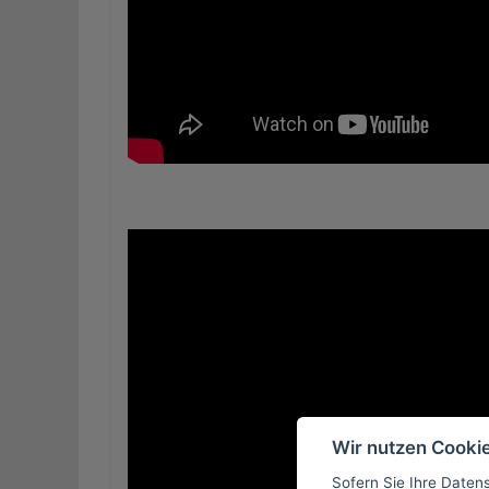
Wir nutzen Cooki
Sofern Sie Ihre Daten