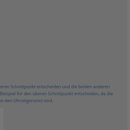
eren Schnittpunkt entscheiden und die beiden anderen
Beispiel für den oberen Schnittpunkt entschieden, da die
en den Uhrzeigersinn) sind.