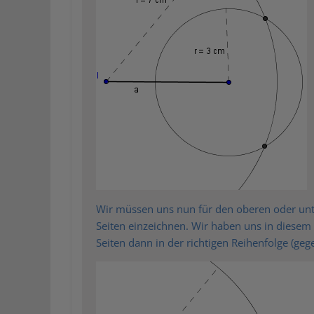
Wir müssen uns nun für den oberen oder unt
Seiten einzeichnen. Wir haben uns in diesem 
Seiten dann in der richtigen Reihenfolge (geg