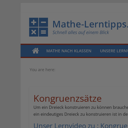
MATHE NACH KLASSEN
UNSERE LERN
You are here:
Kongruenzsätze
Um ein Dreieck konstruieren zu können brauc
ein eindeutiges Dreieck zu konstruieren ist in 
Unser Lernvideo zu : Kongrue