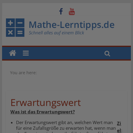
You are here:
Erwartungswert
Was ist das Erwartungswert?
Der Erwartungswert gibt an, welchen Wert man
Zi
für eine Zufallsgröße zu erwarten hat, wenn man
el
: