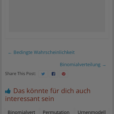
←
Bedingte Wahrscheinlichkeit
Binomialverteilung
→
Share This Post:
Das könnte für dich auch
interessant sein
Binomialvert
Permutation
Urnenmodell