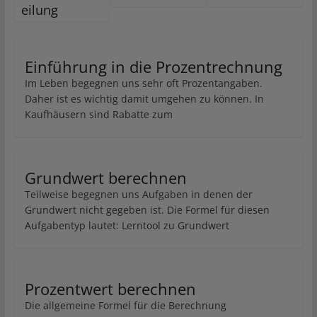
eilung
Einführung in die Prozentrechnung
Im Leben begegnen uns sehr oft Prozentangaben.
Daher ist es wichtig damit umgehen zu können. In
Kaufhäusern sind Rabatte zum
Grundwert berechnen
Teilweise begegnen uns Aufgaben in denen der
Grundwert nicht gegeben ist. Die Formel für diesen
Aufgabentyp lautet: Lerntool zu Grundwert
Prozentwert berechnen
Die allgemeine Formel für die Berechnung