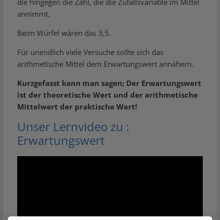
die hingegen die Zahl, die die Zufallsvariable im Mittel
annimmt.
Beim Würfel wären das 3,5.
Für unendlich viele Versuche sollte sich das
arithmetische Mittel dem Erwartungswert annähern.
Kurzgefasst kann man sagen; Der Erwartungswert
ist der theoretische Wert und der arithmetische
Mittelwert der praktische Wert!
Unser Lernvideo zu :
Erwartungswert