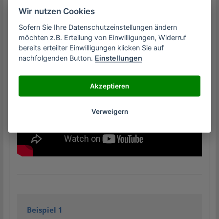
Wir nutzen Cookies
Sofern Sie Ihre Datenschutzeinstellungen ändern
möchten z.B. Erteilung von Einwilligungen, Widerruf
bereits erteilter Einwilligungen klicken Sie auf
nachfolgenden Button.
Einstellungen
Akzeptieren
Verweigern
Beispiel 1