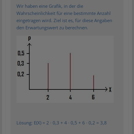
Wir haben eine Grafik, in der die
Wahrscheinlichkeit für eine bestimmte Anzahl
eingetragen wird. Ziel ist es, für diese Angaben
den Erwartungswert zu berechnen.
Lösung: E(X) = 2 · 0,3 + 4 · 0,5 + 6 · 0,2 = 3,8