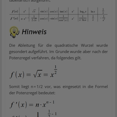
tabellarisch aufgeführt:
Die Ableitung für die quadratische Wurzel wurde
gesondert aufgeführt. Im Grunde wurde aber nach der
Potenzregel verfahren, da folgendes gilt.
Somit liegt n = 1/2 vor, was eingesetzt in die Formel
der Potenzregel bedeutet: