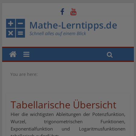
You are here:
Tabellarische Übersicht
Hier die wichtigsten Ableitungen der Potenzfunktion,
Wurzel, trigonometrischen Funktionen,
Exponentialfunktion und Logaritmusfunktionen