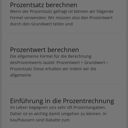
Prozentsatz berechnen
Wenn der Prozentsatz gefragt ist können wir folgende
Formel verwenden: Wir müssen also den Prozentwert
durch den Grundwert teilen und
Prozentwert berechnen
Die allgemeine Formel für die Berechnung
desProzentwerts lautet: Prozentwert = Grundwert •
Prozentsatz Diese erhalten wir indem wir die
allgemeine
Einführung in die Prozentrechnung
Im Leben begegnen uns sehr oft Prozentangaben.
Daher ist es wichtig damit umgehen zu können. In
Kaufhäusern sind Rabatte zum