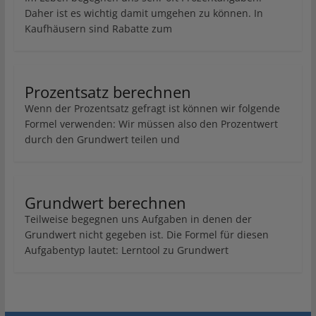
Daher ist es wichtig damit umgehen zu können. In
Kaufhäusern sind Rabatte zum
Prozentsatz berechnen
Wenn der Prozentsatz gefragt ist können wir folgende
Formel verwenden: Wir müssen also den Prozentwert
durch den Grundwert teilen und
Grundwert berechnen
Teilweise begegnen uns Aufgaben in denen der
Grundwert nicht gegeben ist. Die Formel für diesen
Aufgabentyp lautet: Lerntool zu Grundwert