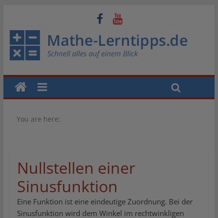
You are here:
Nullstellen einer
Sinusfunktion
Eine Funktion ist eine eindeutige Zuordnung. Bei der
Sinusfunktion wird dem Winkel im rechtwinkligen