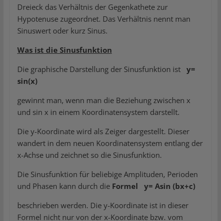
Dreieck das Verhältnis der Gegenkathete zur
Hypotenuse zugeordnet. Das Verhältnis nennt man
Sinuswert oder kurz Sinus.
Was ist die Sinusfunktion
Die graphische Darstellung der Sinusfunktion ist
y=
sin(x)
gewinnt man, wenn man die Beziehung zwischen x
und sin x in einem Koordinatensystem darstellt.
Die y-Koordinate wird als Zeiger dargestellt. Dieser
wandert in dem neuen Koordinatensystem entlang der
x-Achse und zeichnet so die Sinusfunktion.
Die Sinusfunktion für beliebige Amplituden, Perioden
und Phasen kann durch die
Formel y= Asin (bx+c)
beschrieben werden. Die y-Koordinate ist in dieser
Formel nicht nur von der x-Koordinate bzw. vom