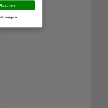
Akzeptieren
Verweigern