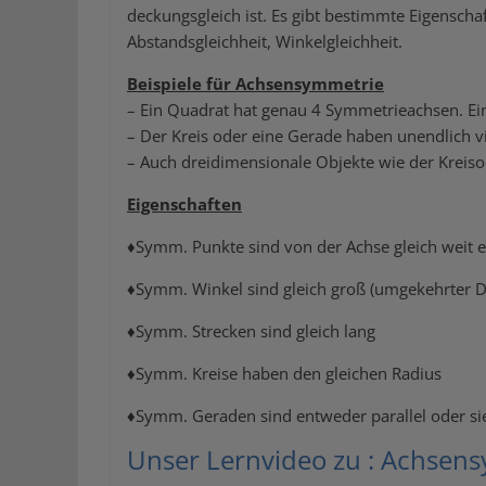
deckungsgleich ist. Es gibt bestimmte Eigenscha
Abstandsgleichheit, Winkelgleichheit.
Beispiele für Achsensymmetrie
– Ein Quadrat hat genau 4 Symmetrieachsen. Ei
– Der Kreis oder eine Gerade haben unendlich 
– Auch dreidimensionale Objekte wie der Kreis
Eigenschaften
♦Symm. Punkte sind von der Achse gleich weit e
♦Symm. Winkel sind gleich groß (umgekehrter D
♦Symm. Strecken sind gleich lang
♦Symm. Kreise haben den gleichen Radius
♦Symm. Geraden sind entweder parallel oder sie 
Unser Lernvideo zu : Achsen