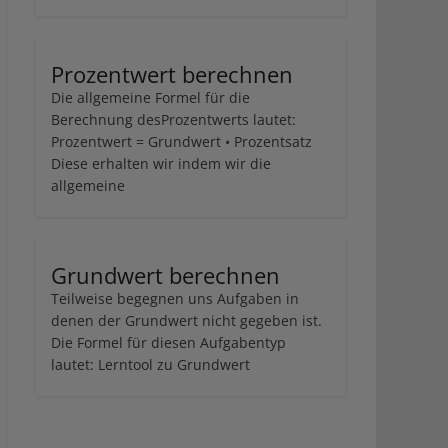
Prozentwert berechnen
Die allgemeine Formel für die
Berechnung desProzentwerts lautet:
Prozentwert = Grundwert • Prozentsatz
Diese erhalten wir indem wir die
allgemeine
Grundwert berechnen
Teilweise begegnen uns Aufgaben in
denen der Grundwert nicht gegeben ist.
Die Formel für diesen Aufgabentyp
lautet: Lerntool zu Grundwert