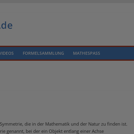
VIDEOS
FORMELSAMMLUNG
MATHESPASS
Symmetrie, die in der Mathematik und der Natur zu finden ist.
e genannt, bei der ein Objekt entlang einer Achse