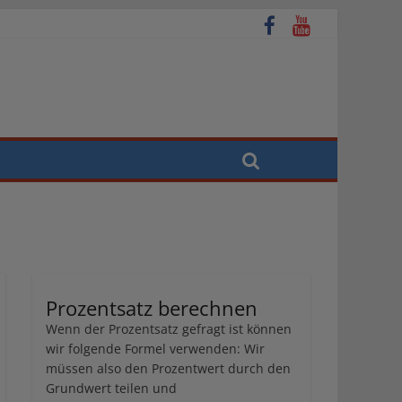
Prozentsatz berechnen
Wenn der Prozentsatz gefragt ist können
wir folgende Formel verwenden: Wir
müssen also den Prozentwert durch den
Grundwert teilen und