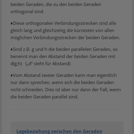
beiden Geraden, die zu den beiden Geraden
orthogonal sind.
♦Diese orthogonalen Verbindungsstrecken sind alle
gleich lang und gleichzeitig die kürzesten von allen
möglichen Verbindungsstrecken der beiden Geraden.
♦Sind z.B. g und h die beiden parallelen Geraden, so
benennt man den Abstand der beiden Geraden mit
d(g;h) („d“ steht für Abstand)
♦Vom Abstand zweier Geraden kann man eigentlich
nur dann sprechen, wenn sich die beiden Geraden
nicht schneiden. Dies ist aber nur dann der Fall, wenn
die beiden Geraden parallel sind.
Lagebeziehung zwischen den Geraden