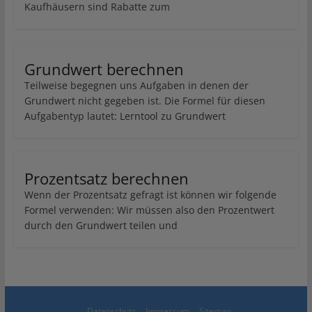
Kaufhäusern sind Rabatte zum
Grundwert berechnen
Teilweise begegnen uns Aufgaben in denen der
Grundwert nicht gegeben ist. Die Formel für diesen
Aufgabentyp lautet: Lerntool zu Grundwert
Prozentsatz berechnen
Wenn der Prozentsatz gefragt ist können wir folgende
Formel verwenden: Wir müssen also den Prozentwert
durch den Grundwert teilen und
Datenschutz
Impressum
Sitemap