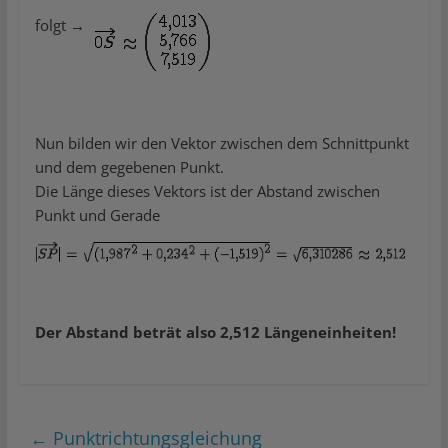
folgt →
Nun bilden wir den Vektor zwischen dem Schnittpunkt
und dem gegebenen Punkt.
Die Länge dieses Vektors ist der Abstand zwischen
Punkt und Gerade
Der Abstand beträt also 2,512 Längeneinheiten!
←
Punktrichtungsgleichung