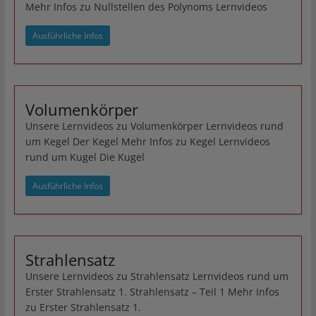
Mehr Infos zu Nullstellen des Polynoms Lernvideos
Ausführliche Infos
Volumenkörper
Unsere Lernvideos zu Volumenkörper Lernvideos rund
um Kegel Der Kegel Mehr Infos zu Kegel Lernvideos
rund um Kugel Die Kugel
Ausführliche Infos
Strahlensatz
Unsere Lernvideos zu Strahlensatz Lernvideos rund um
Erster Strahlensatz 1. Strahlensatz – Teil 1 Mehr Infos
zu Erster Strahlensatz 1.