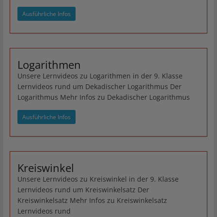
Ausführliche Infos
Logarithmen
Unsere Lernvideos zu Logarithmen in der 9. Klasse
Lernvideos rund um Dekadischer Logarithmus Der
Logarithmus Mehr Infos zu Dekadischer Logarithmus
Ausführliche Infos
Kreiswinkel
Unsere Lernvideos zu Kreiswinkel in der 9. Klasse
Lernvideos rund um Kreiswinkelsatz Der
Kreiswinkelsatz Mehr Infos zu Kreiswinkelsatz
Lernvideos rund