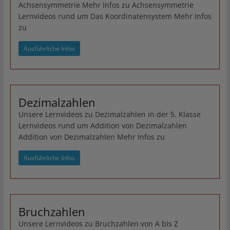
Achsensymmetrie Mehr Infos zu Achsensymmetrie
Lernvideos rund um Das Koordinatensystem Mehr Infos
zu
Ausführliche Infos
Dezimalzahlen
Unsere Lernvideos zu Dezimalzahlen in der 5. Klasse
Lernvideos rund um Addition von Dezimalzahlen
Addition von Dezimalzahlen Mehr Infos zu
Ausführliche Infos
Bruchzahlen
Unsere Lernvideos zu Bruchzahlen von A bis Z