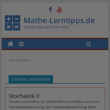
You are here:
Unsere Lernvideos
Stochastik II
Unsere Lernvideos zu Stochastik II Lernvideos rund um
Standardabweichung Die Standardabweichung Mehr