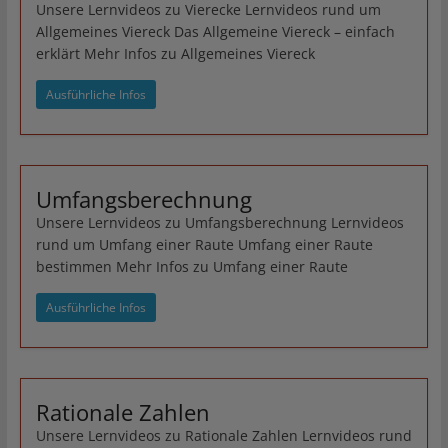
Unsere Lernvideos zu Vierecke Lernvideos rund um
Allgemeines Viereck Das Allgemeine Viereck – einfach
erklärt Mehr Infos zu Allgemeines Viereck
Ausführliche Infos
Umfangsberechnung
Unsere Lernvideos zu Umfangsberechnung Lernvideos
rund um Umfang einer Raute Umfang einer Raute
bestimmen Mehr Infos zu Umfang einer Raute
Ausführliche Infos
Rationale Zahlen
Unsere Lernvideos zu Rationale Zahlen Lernvideos rund