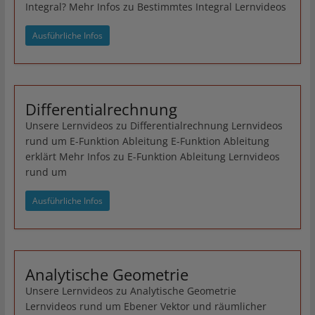
Integral? Mehr Infos zu Bestimmtes Integral Lernvideos
Ausführliche Infos
Differentialrechnung
Unsere Lernvideos zu Differentialrechnung Lernvideos
rund um E-Funktion Ableitung E-Funktion Ableitung
erklärt Mehr Infos zu E-Funktion Ableitung Lernvideos
rund um
Ausführliche Infos
Analytische Geometrie
Unsere Lernvideos zu Analytische Geometrie
Lernvideos rund um Ebener Vektor und räumlicher