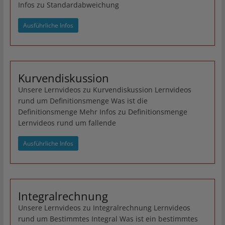
Infos zu Standardabweichung
Ausführliche Infos
Kurvendiskussion
Unsere Lernvideos zu Kurvendiskussion Lernvideos
rund um Definitionsmenge Was ist die
Definitionsmenge Mehr Infos zu Definitionsmenge
Lernvideos rund um fallende
Ausführliche Infos
Integralrechnung
Unsere Lernvideos zu Integralrechnung Lernvideos
rund um Bestimmtes Integral Was ist ein bestimmtes