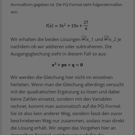
Normalform gegeben ist. Die PQ-Formel sieht folgendermaßen
aus:
Wir erhalten die beiden Lösungen
und
je
nachdem ob wir addieren oder subtrahieren. Die
Ausgangsgleichung sieht in diesem Fall so aus:
Wir werden die Gleichung hier nicht im einzelnen
herleiten. Wenn man die Gleichung allerdings versucht
mit der quadratischen Ergänzung zu lösen und dabei
keine Zahlen einsetzt, sondern mit den Variablen
rechnet, kommt man automatisch auf die PQ-Formel.
Sie ist also kein anderer Weg, sondern fasst den zuvor
beschriebenen Weg nur zusammen, sodass man direkt
die Lösung erhält. Wir zeigen das Vorgehen hier an