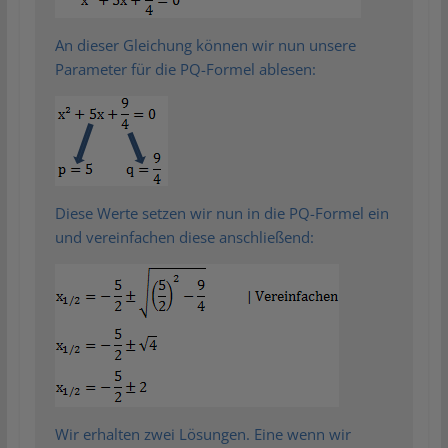
An dieser Gleichung können wir nun unsere
Parameter für die PQ-Formel ablesen:
Diese Werte setzen wir nun in die PQ-Formel ein
und vereinfachen diese anschließend:
Wir erhalten zwei Lösungen. Eine wenn wir