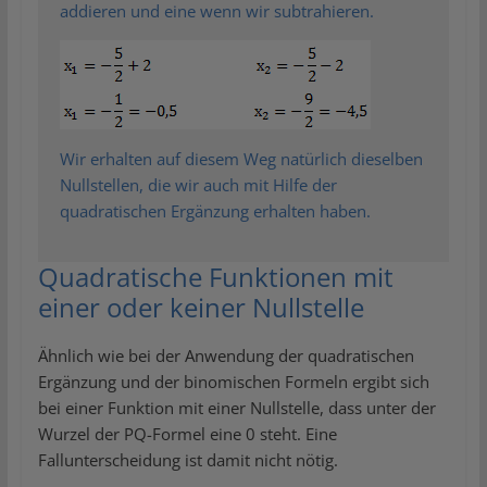
addieren und eine wenn wir subtrahieren.
Wir erhalten auf diesem Weg natürlich dieselben
Nullstellen, die wir auch mit Hilfe der
quadratischen Ergänzung erhalten haben.
Quadratische Funktionen mit
einer oder keiner Nullstelle
Ähnlich wie bei der Anwendung der quadratischen
Ergänzung und der binomischen Formeln ergibt sich
bei einer Funktion mit einer Nullstelle, dass unter der
Wurzel der PQ-Formel eine 0 steht. Eine
Fallunterscheidung ist damit nicht nötig.