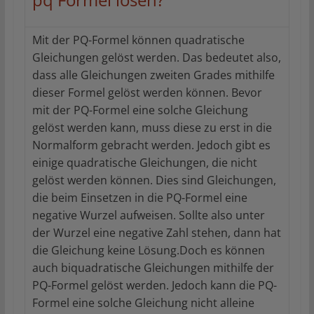
Mit der PQ-Formel können quadratische
Gleichungen gelöst werden. Das bedeutet also,
dass alle Gleichungen zweiten Grades mithilfe
dieser Formel gelöst werden können. Bevor
mit der PQ-Formel eine solche Gleichung
gelöst werden kann, muss diese zu erst in die
Normalform gebracht werden. Jedoch gibt es
einige quadratische Gleichungen, die nicht
gelöst werden können. Dies sind Gleichungen,
die beim Einsetzen in die PQ-Formel eine
negative Wurzel aufweisen. Sollte also unter
der Wurzel eine negative Zahl stehen, dann hat
die Gleichung keine Lösung.Doch es können
auch biquadratische Gleichungen mithilfe der
PQ-Formel gelöst werden. Jedoch kann die PQ-
Formel eine solche Gleichung nicht alleine