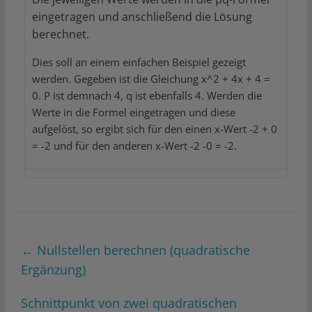
eingetragen und anschließend die Lösung
berechnet.
Dies soll an einem einfachen Beispiel gezeigt
werden. Gegeben ist die Gleichung x^2 + 4x + 4 =
0. P ist demnach 4, q ist ebenfalls 4. Werden die
Werte in die Formel eingetragen und diese
aufgelöst, so ergibt sich für den einen x-Wert -2 + 0
= -2 und für den anderen x-Wert -2 -0 = -2.
←
Nullstellen berechnen (quadratische
Ergänzung)
Schnittpunkt von zwei quadratischen