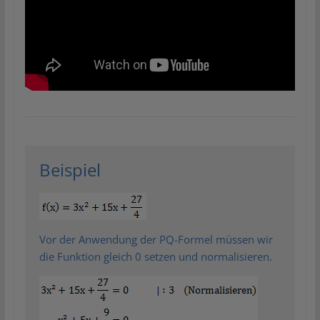
Beispiel
Vor der Anwendung der PQ-Formel müssen wir
die Funktion gleich 0 setzen und normalisieren.