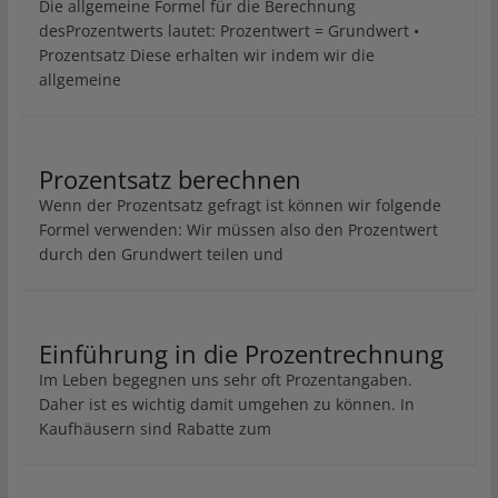
Die allgemeine Formel für die Berechnung
desProzentwerts lautet: Prozentwert = Grundwert •
Prozentsatz Diese erhalten wir indem wir die
allgemeine
Prozentsatz berechnen
Wenn der Prozentsatz gefragt ist können wir folgende
Formel verwenden: Wir müssen also den Prozentwert
durch den Grundwert teilen und
Einführung in die Prozentrechnung
Im Leben begegnen uns sehr oft Prozentangaben.
Daher ist es wichtig damit umgehen zu können. In
Kaufhäusern sind Rabatte zum