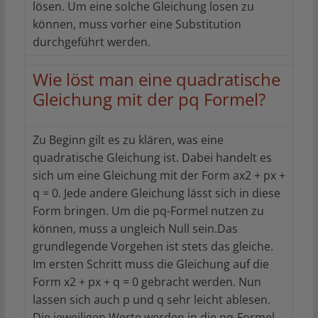
lösen. Um eine solche Gleichung losen zu
können, muss vorher eine Substitution
durchgeführt werden.
Wie löst man eine quadratische
Gleichung mit der pq Formel?
Zu Beginn gilt es zu klären, was eine
quadratische Gleichung ist. Dabei handelt es
sich um eine Gleichung mit der Form ax2 + px +
q = 0. Jede andere Gleichung lässt sich in diese
Form bringen. Um die pq-Formel nutzen zu
können, muss a ungleich Null sein.Das
grundlegende Vorgehen ist stets das gleiche.
Im ersten Schritt muss die Gleichung auf die
Form x2 + px + q = 0 gebracht werden. Nun
lassen sich auch p und q sehr leicht ablesen.
Die jeweiligen Werte werden in die pq-Formel