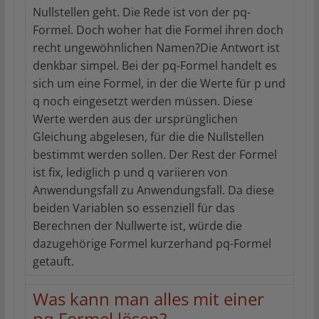
Nullstellen geht. Die Rede ist von der pq-
Formel. Doch woher hat die Formel ihren doch
recht ungewöhnlichen Namen?Die Antwort ist
denkbar simpel. Bei der pq-Formel handelt es
sich um eine Formel, in der die Werte für p und
q noch eingesetzt werden müssen. Diese
Werte werden aus der ursprünglichen
Gleichung abgelesen, für die die Nullstellen
bestimmt werden sollen. Der Rest der Formel
ist fix, lediglich p und q variieren von
Anwendungsfall zu Anwendungsfall. Da diese
beiden Variablen so essenziell für das
Berechnen der Nullwerte ist, würde die
dazugehörige Formel kurzerhand pq-Formel
getauft.
Was kann man alles mit einer
pq Formel lösen?