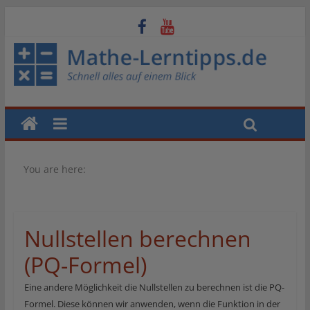
You are here:
Nullstellen berechnen
(PQ-Formel)
Eine andere Möglichkeit die Nullstellen zu berechnen ist die PQ-
Formel. Diese können wir anwenden, wenn die Funktion in der