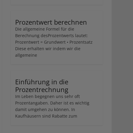
Prozentwert berechnen
Die allgemeine Formel für die
Berechnung desProzentwerts lautet:
Prozentwert = Grundwert • Prozentsatz
Diese erhalten wir indem wir die
allgemeine
Einführung in die
Prozentrechnung
Im Leben begegnen uns sehr oft
Prozentangaben. Daher ist es wichtig
damit umgehen zu können. In
Kaufhäusern sind Rabatte zum