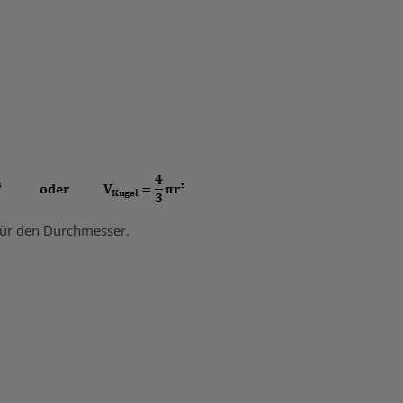
 für den Durchmesser.