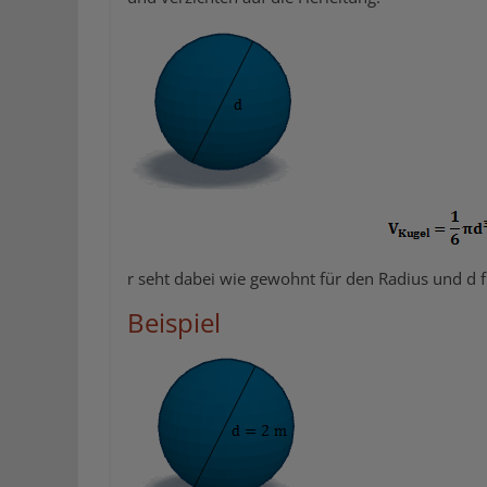
r seht dabei wie gewohnt für den Radius und d
Beispiel