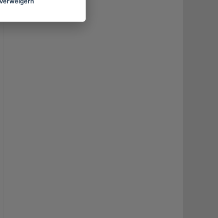
Verweigern