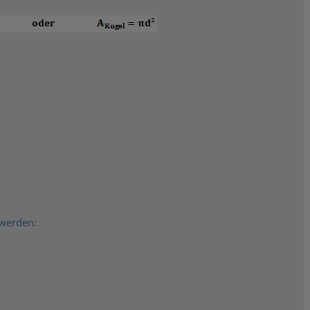
 werden: