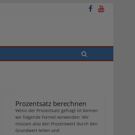
Prozentsatz berechnen
Wenn der Prozentsatz gefragt ist können
wir folgende Formel verwenden: Wir
müssen also den Prozentwert durch den
Grundwert teilen und