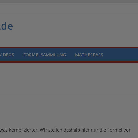
VIDEOS
FORMELSAMMLUNG
MATHESPASS
as komplizierter. Wir stellen deshalb hier nur die Formel vor