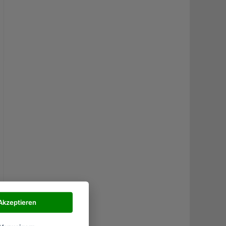
Akzeptieren