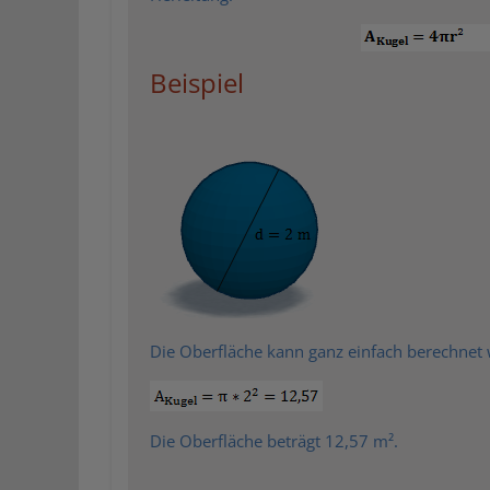
Beispiel
Die Oberfläche kann ganz einfach berechnet
Die Oberfläche beträgt 12,57 m².