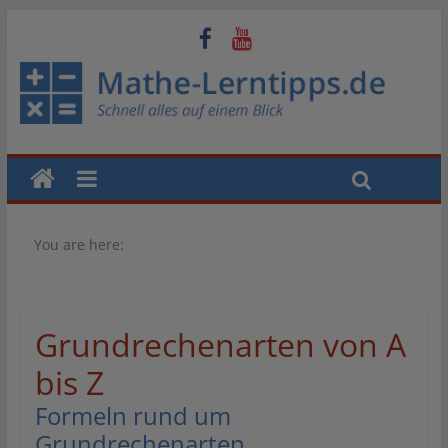
You are here:
Grundrechenarten von A
bis Z
Formeln rund um
Grundrechenarten