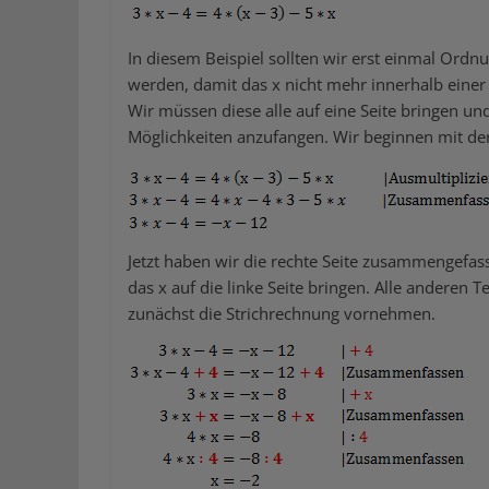
In diesem Beispiel sollten wir erst einmal Ordnun
werden, damit das x nicht mehr innerhalb einer
Wir müssen diese alle auf eine Seite bringen u
Möglichkeiten anzufangen. Wir beginnen mit de
Jetzt haben wir die rechte Seite zusammengef
das x auf die linke Seite bringen. Alle anderen 
zunächst die Strichrechnung vornehmen.