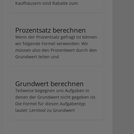
Kaufhäusern sind Rabatte zum
Prozentsatz berechnen
Wenn der Prozentsatz gefragt ist können
wir folgende Formel verwenden: Wir
müssen also den Prozentwert durch den
Grundwert teilen und
Grundwert berechnen
Teilweise begegnen uns Aufgaben in
denen der Grundwert nicht gegeben ist.
Die Formel für diesen Aufgabentyp
lautet: Lerntool zu Grundwert