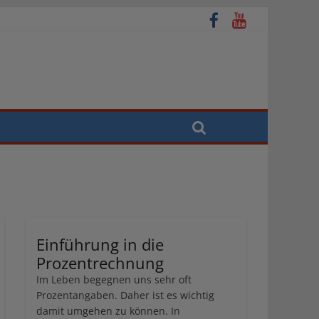
Einführung in die
Prozentrechnung
Im Leben begegnen uns sehr oft
Prozentangaben. Daher ist es wichtig
damit umgehen zu können. In