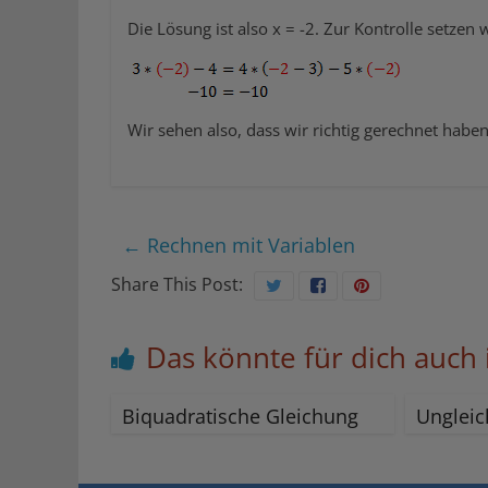
Die Lösung ist also x = -2. Zur Kontrolle setzen
Wir sehen also, dass wir richtig gerechnet haben
←
Rechnen mit Variablen
Share This Post:
Das könnte für dich auch 
Biquadratische Gleichung
Unglei