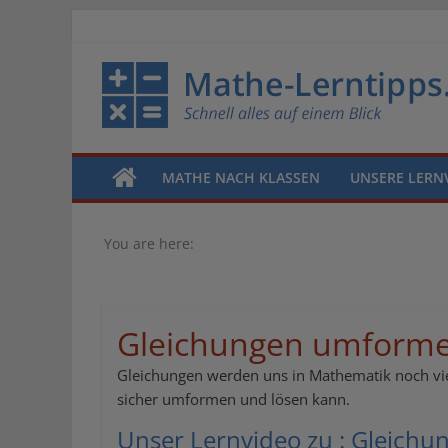
MATHE NACH KLASSEN
UNSERE LERN
You are here:
Gleichungen umform
Gleichungen werden uns in Mathematik noch vie
sicher umformen und lösen kann.
Unser Lernvideo zu : Gleich