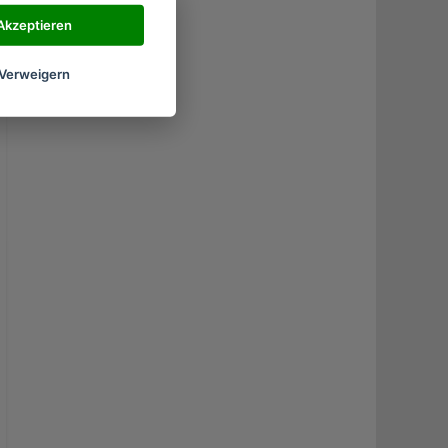
Akzeptieren
Verweigern