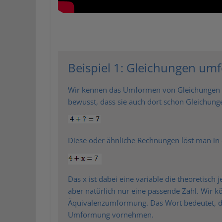
Beispiel 1: Gleichungen u
Wir kennen das Umformen von Gleichungen sc
bewusst, dass sie auch dort schon Gleichung
Diese oder ähnliche Rechnungen löst man in 
Das x ist dabei eine variable die theoretisch
aber natürlich nur eine passende Zahl. Wir
Äquivalenzumformung. Das Wort bedeutet, das
Umformung vornehmen.