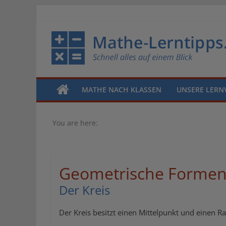
MATHE NACH KLASSEN
UNSERE LERN
You are here:
Geometrische Forme
Der Kreis
Der Kreis besitzt einen Mittelpunkt und einen 