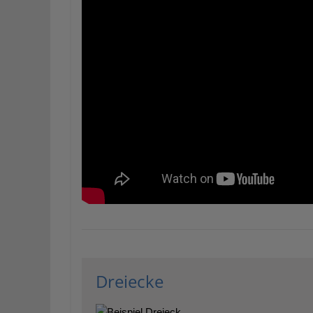
Dreiecke