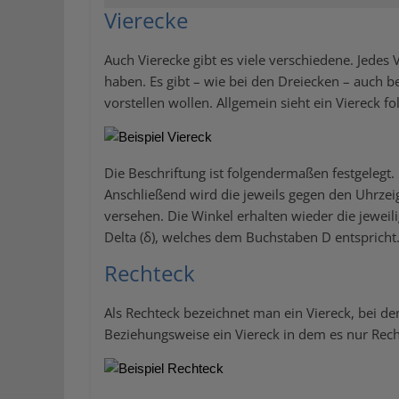
Vierecke
Auch Vierecke gibt es viele verschiedene. Jedes 
haben. Es gibt – wie bei den Dreiecken – auch b
vorstellen wollen. Allgemein sieht ein Viereck 
Die Beschriftung ist folgendermaßen festgelegt
Anschließend wird die jeweils gegen den Uhrze
versehen. Die Winkel erhalten wieder die jeweil
Delta (δ), welches dem Buchstaben D entspricht
Rechteck
Als Rechteck bezeichnet man ein Viereck, bei de
Beziehungsweise ein Viereck in dem es nur Rech