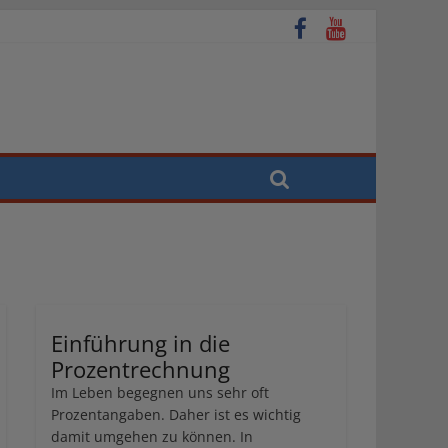
Einführung in die
Prozentrechnung
Im Leben begegnen uns sehr oft
Prozentangaben. Daher ist es wichtig
damit umgehen zu können. In