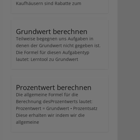
Kaufhäusern sind Rabatte zum
Grundwert berechnen
Teilweise begegnen uns Aufgaben in
denen der Grundwert nicht gegeben ist.
Die Formel für diesen Aufgabentyp
lautet: Lerntool zu Grundwert
Prozentwert berechnen
Die allgemeine Formel für die
Berechnung desProzentwerts lautet:
Prozentwert = Grundwert • Prozentsatz
Diese erhalten wir indem wir die
allgemeine