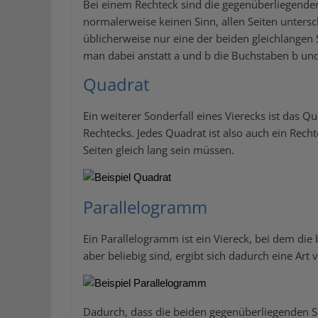
Bei einem Rechteck sind die gegenüberliegenden
normalerweise keinen Sinn, allen Seiten unters
üblicherweise nur eine der beiden gleichlangen 
man dabei anstatt a und b die Buchstaben b und 
Quadrat
Ein weiterer Sonderfall eines Vierecks ist das Q
Rechtecks. Jedes Quadrat ist also auch ein Rech
Seiten gleich lang sein müssen.
Parallelogramm
Ein Parallelogramm ist ein Viereck, bei dem die
aber beliebig sind, ergibt sich dadurch eine Art 
Dadurch, dass die beiden gegenüberliegenden Se