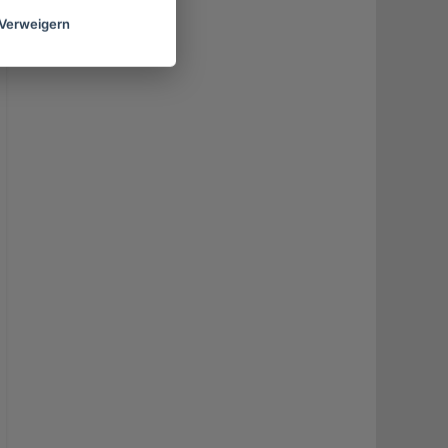
Verweigern