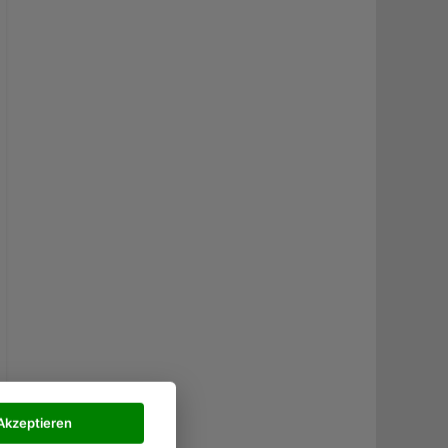
Akzeptieren