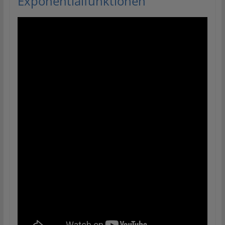
Exponentialfunktionen