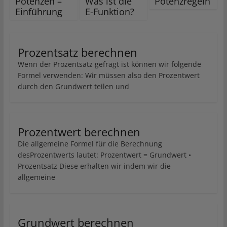
Potenzen –
Was ist die
Potenzregeln
Einführung
E-Funktion?
Prozentsatz berechnen
Wenn der Prozentsatz gefragt ist können wir folgende
Formel verwenden: Wir müssen also den Prozentwert
durch den Grundwert teilen und
Prozentwert berechnen
Die allgemeine Formel für die Berechnung
desProzentwerts lautet: Prozentwert = Grundwert •
Prozentsatz Diese erhalten wir indem wir die
allgemeine
Grundwert berechnen