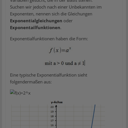
Variablen gesucht, die in der Basis stehen.
Suchen wir jedoch nach einer Unbekannten im
Exponenten, nennen sich die Gleichungen
Exponentialgleichungen
oder
Exponentailfunktionen
.
Exponentialfunktionen haben die Form:
Eine typische Exponentialfunktion sieht
folgendermaßen aus: