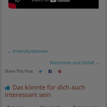
←
Potenzfunktionen
Wachstum und Zerfall
→
Share This Post:
Das könnte für dich auch
interessant sein