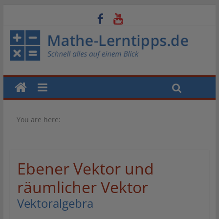
You are here:
Ebener Vektor und
räumlicher Vektor
Vektoralgebra