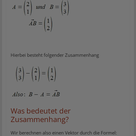
Hierbei besteht folgender Zusammenhang
Was bedeutet der
Zusammenhang?
Wir berechnen also einen Vektor durch die Formel: