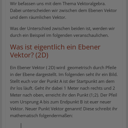
Wir befassen uns mit dem Thema Vektoralgebra.
Dabei unterscheiden wir zwischen dem Ebenen Vektor
und dem räumlichen Vektor.
Was der Unterschied zwischen beiden ist, werden wir
durch ein Beispiel im folgenden veranschaulichen.
Was ist eigentlich ein Ebener
Vektor? (2D)
Ein Ebener Vektor ( 2D) wird geometrisch durch Pfeile
in der Ebene dargestellt. Im folgenden seht ihr ein Bild.
Stellt euch vor der Punkt A ist der Startpunkt am dem
ihr los läuft. Geht ihr dabei 1 Meter nach rechts und 2
Meter nach oben, erreicht ihr den Punkt (1;2). Der Pfeil
vom Ursprung A bis zum Endpunkt B ist euer neuer
Vektor. Neuer Punkt Vektor genannt! Diese schreibt ihr
mathematisch folgendermaßen: