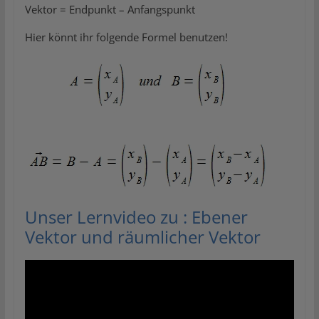
Vektor = Endpunkt – Anfangspunkt
Hier könnt ihr folgende Formel benutzen!
Unser Lernvideo zu : Ebener
Vektor und räumlicher Vektor