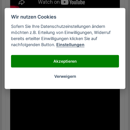
Wir nutzen Cookies
Sofern Sie Ihre Datenschutzeinstellungen ändern
möchten z.B. Erteilung von Einwilligungen, Widerruf
bereits erteilter Einwilligungen klicken Sie auf
nachfolgenden Button.
Einstellungen
Akzeptieren
Verweigern