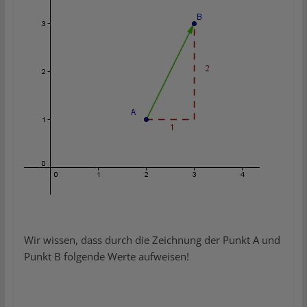
Wir wissen, dass durch die Zeichnung der Punkt A und
Punkt B folgende Werte aufweisen!