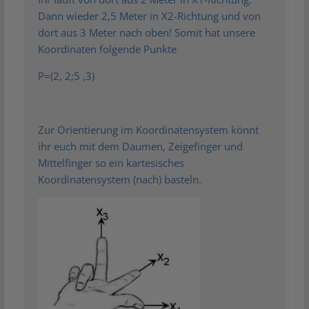
Dann wieder 2,5 Meter in X2-Richtung und von
dort aus 3 Meter nach oben! Somit hat unsere
Koordinaten folgende Punkte
P=(2, 2;5 ,3)
Zur Orientierung im Koordinatensystem könnt
ihr euch mit dem Daumen, Zeigefinger und
Mittelfinger so ein kartesisches
Koordinatensystem (nach) basteln.