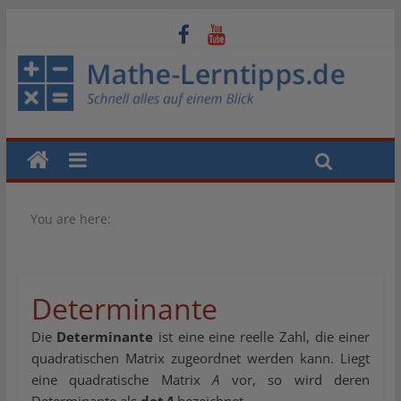
You are here:
Determinante
Die
Determinante
ist eine eine reelle Zahl, die einer
quadratischen Matrix zugeordnet werden kann. Liegt
eine quadratische Matrix
A
vor, so wird deren