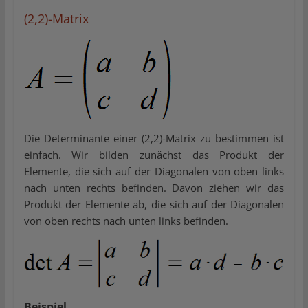
(2,2)-Matrix
Die Determinante einer (2,2)-Matrix zu bestimmen ist
einfach. Wir bilden zunächst das Produkt der
Elemente, die sich auf der Diagonalen von oben links
nach unten rechts befinden. Davon ziehen wir das
Produkt der Elemente ab, die sich auf der Diagonalen
von oben rechts nach unten links befinden.
Beispiel