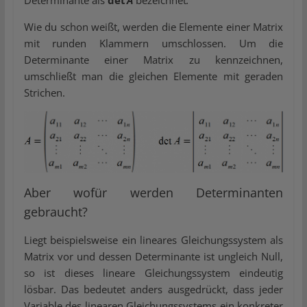
Determinante als
det
A
bezeichnet
.
Wie du schon weißt, werden die Elemente einer Matrix
mit runden Klammern umschlossen. Um die
Determinante einer Matrix zu kennzeichnen,
umschließt man die gleichen Elemente mit geraden
Strichen.
Aber wofür werden Determinanten
gebraucht?
Liegt beispielsweise ein lineares Gleichungssystem als
Matrix vor und dessen Determinante ist ungleich Null,
so ist dieses lineare Gleichungssystem eindeutig
lösbar. Das bedeutet anders ausgedrückt, dass jeder
Variable des linearen Gleichungssystems ein konkreter