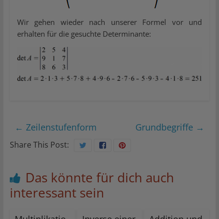
Wir gehen wieder nach unserer Formel vor und
erhalten für die gesuchte Determinante:
←
Zeilenstufenform
Grundbegriffe
→
Share This Post:
Das könnte für dich auch
interessant sein