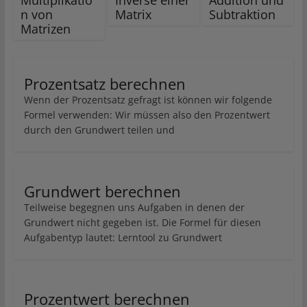
Multiplikatio
Inverse einer
Addition und
n von
Matrix
Subtraktion
Matrizen
Prozentsatz berechnen
Wenn der Prozentsatz gefragt ist können wir folgende
Formel verwenden: Wir müssen also den Prozentwert
durch den Grundwert teilen und
Grundwert berechnen
Teilweise begegnen uns Aufgaben in denen der
Grundwert nicht gegeben ist. Die Formel für diesen
Aufgabentyp lautet: Lerntool zu Grundwert
Prozentwert berechnen