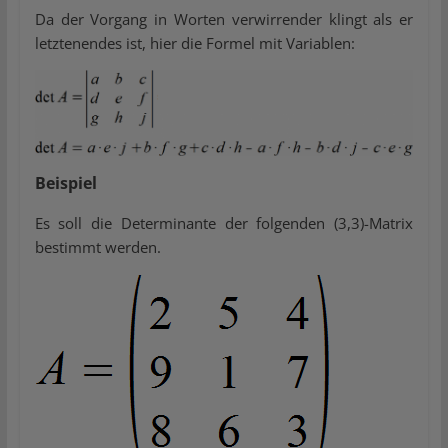
Da der Vorgang in Worten verwirrender klingt als er
letztenendes ist, hier die Formel mit Variablen:
Beispiel
Es soll die Determinante der folgenden (3,3)-Matrix
bestimmt werden.